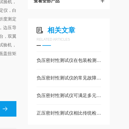
查看全部产品
试验机，
定仪，白
折度测定
，边压导
相关文章
台，双翼
RELATED ARTICLES
试验机，
瓶盖扭矩
负压密封性测试仪在包装检测中的应用与优势
负压密封性测试仪的常见故障及解决方法
负压密封性测试仪可满足多元化需求
正压密封性测试仪相比传统检测方法的优势在哪