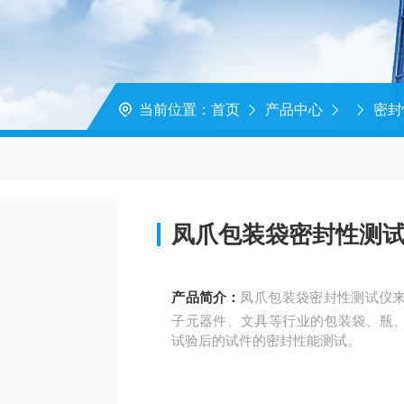
当前位置：
首页
产品中心
密封
凤爪包装袋密封性测
产品简介：
凤爪包装袋密封性测试仪
子元器件、文具等行业的包装袋、瓶
试验后的试件的密封性能测试。