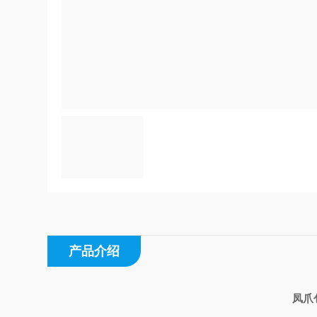
产品介绍
凤爪