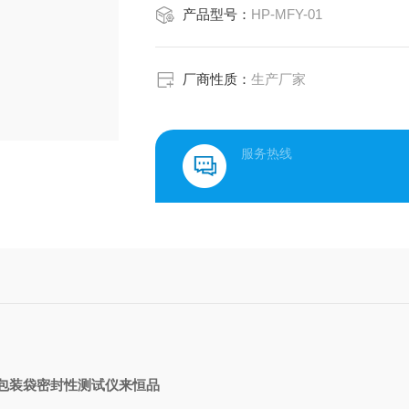
产品型号：
HP-MFY-01
厂商性质：
生产厂家
服务热线
包装袋密封性测试仪来恒品