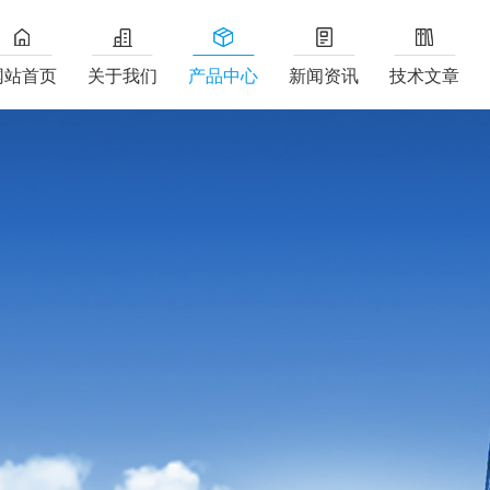
网站首页
关于我们
产品中心
新闻资讯
技术文章