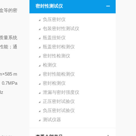
密封性测试仪
盒等的密
负压密封仪
包装密封性测试仪
质量系统
瓶盖扭矩仪
性能；通
瓶盖密封检测仪
密封性检测仪
检测仪
5 m
密封性能检测仪
.7MPa
密封检测仪
Hz
泄漏与密封强度仪
正压密封试验仪
负压密封试验仪
测试仪器