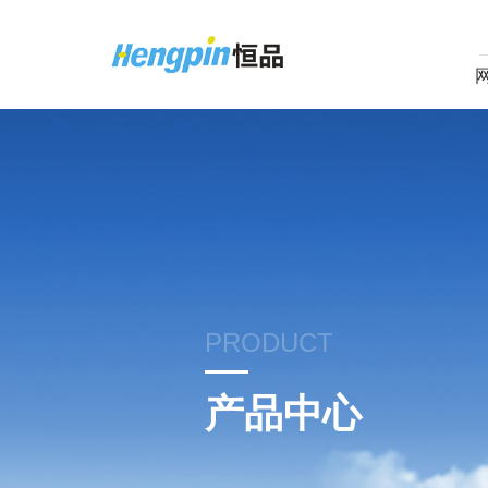
PRODUCT
产品中心