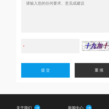
关于我们
新闻中心