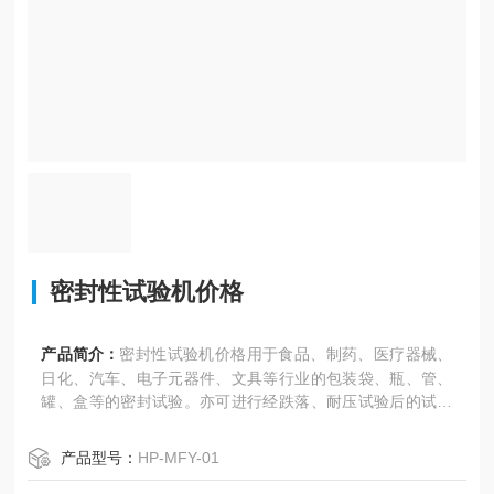
密封性试验机价格
产品简介：
密封性试验机价格用于食品、制药、医疗器械、
日化、汽车、电子元器件、文具等行业的包装袋、瓶、管、
罐、盒等的密封试验。亦可进行经跌落、耐压试验后的试件
的密封性能测试。
产品型号：
HP-MFY-01