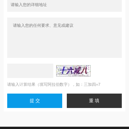
请输入计算结果（填写阿拉伯数字），如：三加四=7