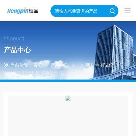
PRODUCT
产品中心
当前位置：
首页
产品中心
密封性测试仪
HP-MFY-01密封性试验机价格