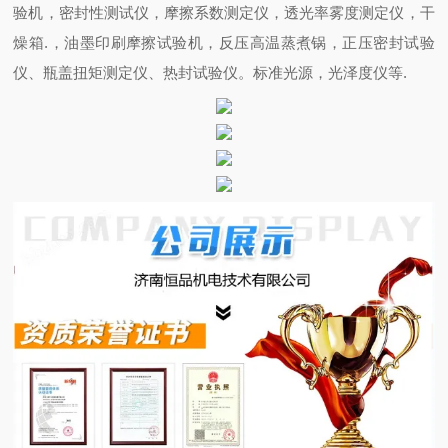
验机，密封性测试仪，摩擦系数测定仪，透光率雾度测定仪，干
燥箱
.
，油墨印刷摩擦试验机，反压高温蒸煮锅，正压密封试验
仪、瓶盖扭矩测定仪、热封试验仪。标准光源，光泽度仪等
.