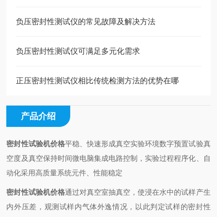
负压密封性测试仪的常见故障及解决方法
负压密封性测试仪可满足多元化需求
正压密封性测试仪相比传统检测方法的优势在哪
产品介绍
密封性试验机价格
平稳、快速形成真空实验环境
数字预置试验真
空度及真空保持时间
微电脑集成电路控制，实验过程程序化、自
动化
采用高质量系统元件、性能稳定
密封性试验机价格
通过对真空室抽真空，使浸在水中的试样产生
内外压差，观测试样内气体外逸情况，以此判定试样的密封性