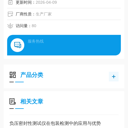
更新时间：
2026-04-09
厂商性质：
生产厂家
访问量：
80
服务热线
产品分类
相关文章
负压密封性测试仪在包装检测中的应用与优势