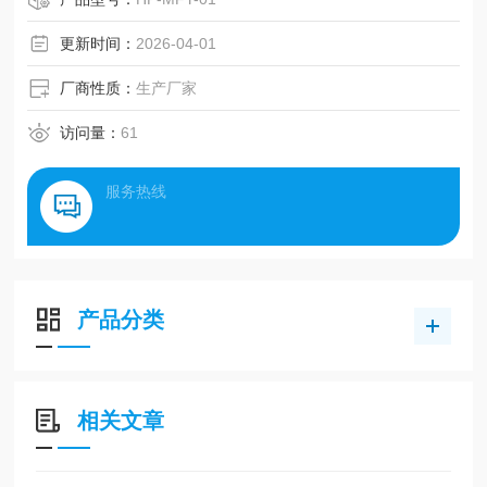
更新时间：
2026-04-01
厂商性质：
生产厂家
访问量：
61
服务热线
产品分类
相关文章