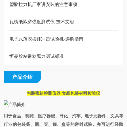
塑胶拉力机厂家讲安装的注意事项
瓦楞纸戳穿强度测试仪-技术文献
电子式薄膜摆锤冲击试验机-选购指南
恒品胶粘带剥离力测试标准
产品介绍
包装密封检测仪器 食品包装材料检验仪
用于食品、制药、医疗器械、日化、汽车、电子元器件、文具等
行业的包装袋、瓶、管、罐、盒等的密封试验。亦可进行经跌