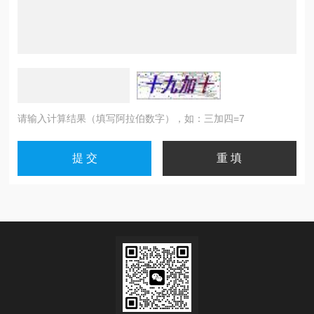
请输入计算结果（填写阿拉伯数字），如：三加四=7