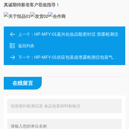
真诚期待新老客户莅临指导！
HP-MFY-01嘉兴化妆品瓶密封仪 泄露检测仪
上一个：
返回列表
HP-MFY-01供应包装袋泄露检测仪包装气密性测试仪
下一个：
在线留言