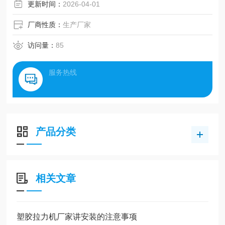
更新时间：
2026-04-01
厂商性质：
生产厂家
访问量：
85
服务热线
产品分类
相关文章
塑胶拉力机厂家讲安装的注意事项