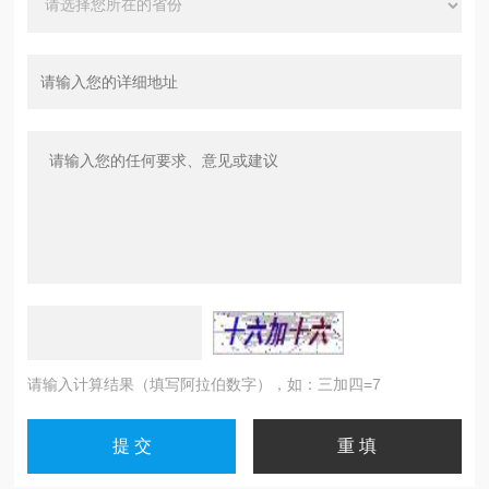
请输入计算结果（填写阿拉伯数字），如：三加四=7