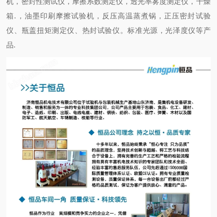
机，密封性测试仪，摩擦系数测定仪，透光率雾度测定仪，干燥
箱.，油墨印刷摩擦试验机，反压高温蒸煮锅，正压密封试验
仪、瓶盖扭矩测定仪、热封试验仪。标准光源，光泽度仪等产
品.