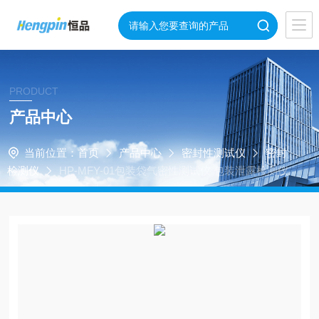
PRODUCT
产品中心
当前位置：
首页
产品中心
密封性测试仪
密封
检测仪
HP-MFY-01包装袋气密性测试仪 包装泄露检测仪