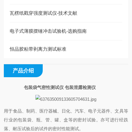
瓦楞纸戳穿强度测试仪-技术文献
电子式薄膜摆锤冲击试验机-选购指南
恒品胶粘带剥离力测试标准
产品介绍
包装袋气密性测试仪 包装泄露检测仪
用于食品、制药、医疗器械、日化、汽车、电子元器件、文具等
行业的包装袋、瓶、管、罐、盒等的密封试验。亦可进行经跌
落、耐压试验后的试件的密封性能测试。