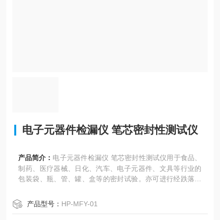
电子元器件检漏仪 笔芯密封性测试仪
产品简介：
电子元器件检漏仪 笔芯密封性测试仪用于食品、
制药、医疗器械、日化、汽车、电子元器件、文具等行业的
包装袋、瓶、管、罐、盒等的密封试验。亦可进行经跌落、
耐压试验后的试件的密封性能测试。
产品型号：
HP-MFY-01