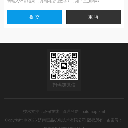
请输入计算结果（填写阿拉伯数字），如：三加四=7
扫码加微信
技术支持：
环保在线
管理登陆
sitemap.xml
Copyright © 2026 济南恒品机电技术有限公司 版权所有
备案号：