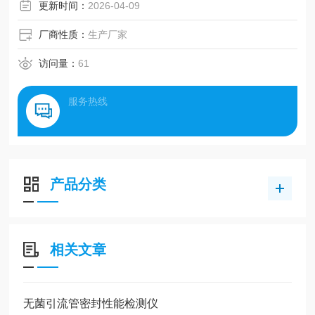
更新时间：
2026-04-09
厂商性质：
生产厂家
访问量：
61
服务热线
产品分类
相关文章
无菌引流管密封性能检测仪