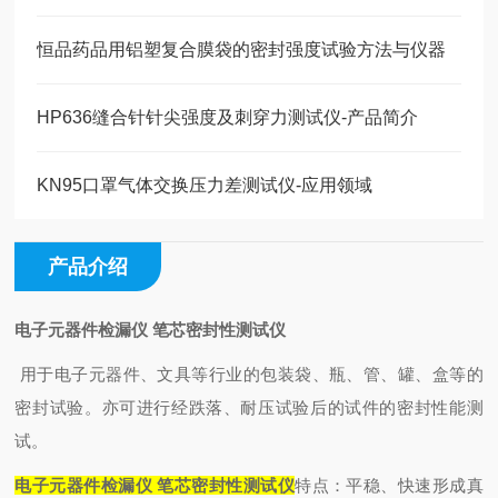
恒品药品用铝塑复合膜袋的密封强度试验方法与仪器
HP636缝合针针尖强度及刺穿力测试仪-产品简介
KN95口罩气体交换压力差测试仪-应用领域
产品介绍
电子元器件检漏仪 笔芯密封性测试仪
用于电子元器件、文具等行业的包装袋、瓶、管、罐、盒等的
密封试验。亦可进行经跌落、耐压试验后的试件的密封性能测
试。
电子元器件检漏仪 笔芯密封性测试仪
特点：
平稳、快速形成真