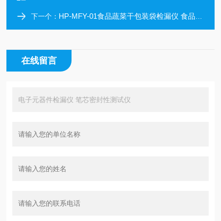
HP-MFY-01食品蔬菜干包装袋检漏仪 食品包装密封仪
下一个：
在线留言