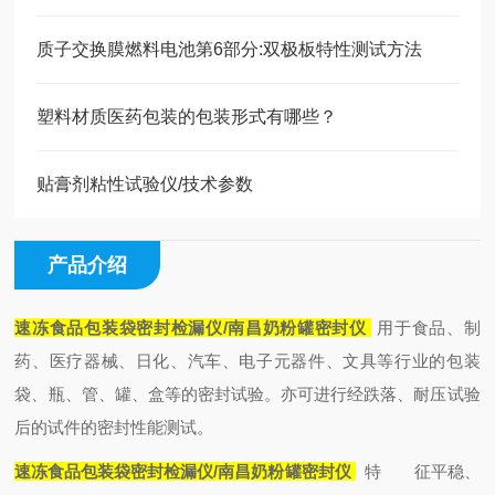
质子交换膜燃料电池第6部分:双极板特性测试方法
塑料材质医药包装的包装形式有哪些？
贴膏剂粘性试验仪/技术参数
产品介绍
速冻食品
包装袋密封检漏仪/南昌奶粉罐密封仪
用于食品、制
药、医疗器械、日化、汽车、电子元器件、文具等行业的包装
袋、瓶、管、罐、盒等的密封试验。亦可进行经跌落、耐压试验
后的试件的密封性能测试。
速冻食品
包装袋密封检漏仪/南昌奶粉罐密封仪
特 征
平稳、