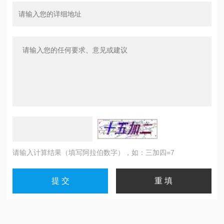
请输入计算结果（填写阿拉伯数字），如：三加四=7