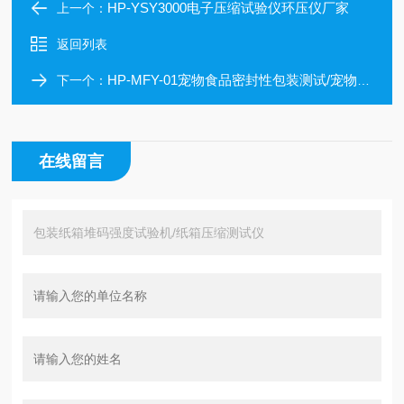
HP-YSY3000电子压缩试验仪环压仪厂家
上一个：
返回列表
HP-MFY-01宠物食品密封性包装测试/宠物食品包装漏气测试仪
下一个：
在线留言