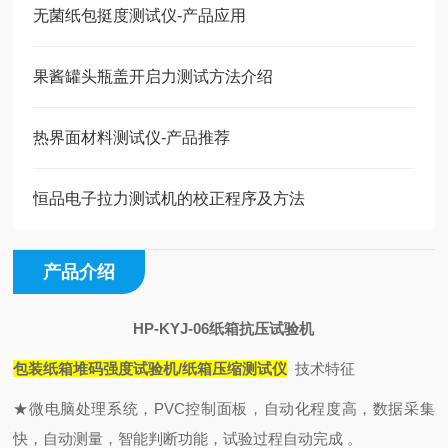
无菌纸包挺度测试仪-产品应用
果酱罐头瓶盖开启力测试方法介绍
热界面材料测试仪-产品推荐
恒品电子拉力测试机的校正程序及方法
产品介绍
HP-KYJ-06纸箱抗压试验机
包装纸箱堆码强度试验机/纸箱压缩测试仪
技术特征
★微电脑处理系统，PVC控制面板，自动化程度高，数据采集
快，自动测量，智能判断功能，试验过程自动完成 。