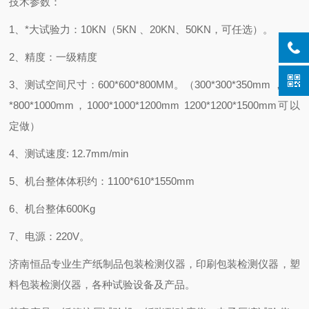
技术参数：
1、*大试验力：10KN（5KN 、20KN、50KN，可任选）。
2、精度：一级精度
3、测试空间尺寸：600*600*800MM。（300*300*350mm ，800
*800*1000mm，1000*1000*1200mm 1200*1200*1500mm可以
定做）
4、测试速度: 12.7mm/min
5、机台整体体积约：1100*610*1550mm
6、机台整体600Kg
7、电源：220V。
济南恒品专业生产纸制品包装检测仪器，印刷包装检测仪器，塑
料包装检测仪器，各种试验设备及产品。