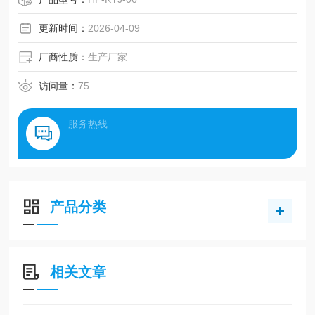
验
更新时间：
2026-04-09
厂商性质：
生产厂家
访问量：
75
服务热线
产品分类
相关文章