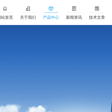
网站首页
关于我们
产品中心
新闻资讯
技术文章