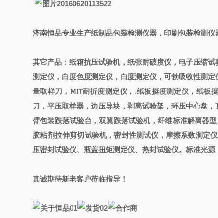
济南恒品专业生产纸制品包装检测仪器，印刷包装检测仪
其它产品：纸箱抗压试验机，纸张耐破度仪，电子压缩试
测定仪，白度色度测定仪，白度测定仪，可勃吸收性测定
量取样刀，MIT耐折度测定仪，.纸板挺度测定仪，纸
刀，平压取样器，边压导块，剥离试验架，环压中心盘，
臂包装跌落试验台，双翼跌落试验机，纤维标准解离器型
胶粘剂拉伸剪切试验机，密封性测试仪，摩擦系数测定仪
压密封试验仪、瓶盖扭矩测定仪、热封试验仪。标准光源
真诚期待新老客户莅临指导！