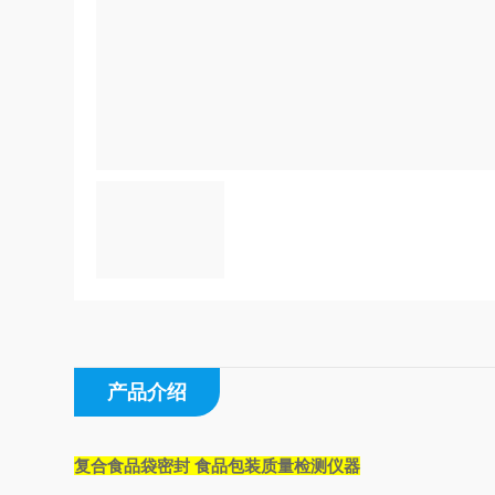
产品介绍
复合食品袋密封 食品包装质量检测仪器