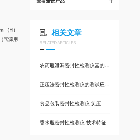
查看全部产品
 （H）
相关文章
 （气源用
RELATED ARTICLES
农药瓶泄漏密封性检测仪器的测试原理通常可以分为以下几个步骤
正压法密封性检测仪的测试应用与执行标准
食品包装密封性检测仪 负压密封仪技术参数
香水瓶密封性检测仪-技术特征