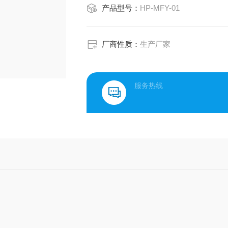
产品型号：
HP-MFY-01
厂商性质：
生产厂家
服务热线