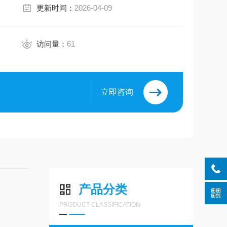
更新时间：
2026-04-09
访问量：
61
立即咨询
产品分类
PRODUCT CLASSIFICATION