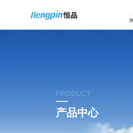
PRODUCT
产品中心