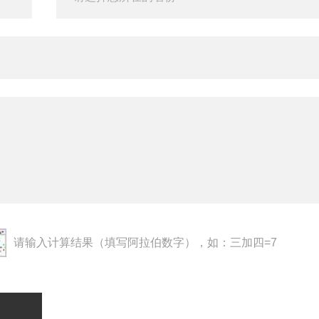
请输入计算结果（填写阿拉伯数字），如：三加四=7