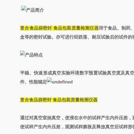
复合食品袋密封 食品包装质量检测仪器
用于食品、制药
盒等的密封试验。亦可进行经跌落、耐压试验后的试件的
平稳、快速形成真空实验环境
数字预置试验真空度及真
件、性能稳定
复合食品袋密封 食品包装质量检测仪器
通过对真空室抽真空，使浸在水中的试样产生内外压差，
使试样产生内外压差，观测试样膨胀及释放真空后试样形