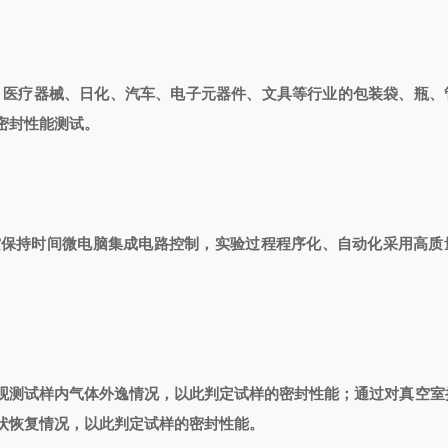
、医疗器械、日化、汽车、电子元器件、文具等行业的包装袋、瓶、
密封性能测试。
空保持时间
微电脑集成电路控制，实验过程程序化、自动化
采用高质
观测试样内气体外逸情况，以此判定试样的密封性能；通过对真空室
状恢复情况，以此判定试样的密封性能。