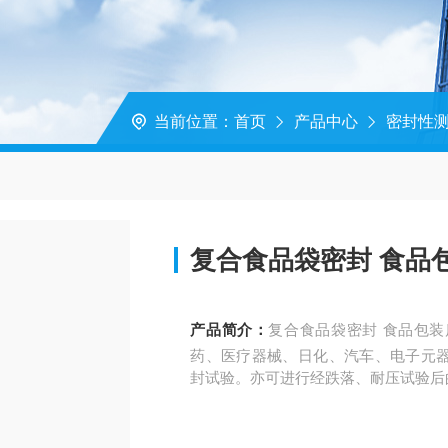
当前位置：
首页
产品中心
密封性
复合食品袋密封 食品
产品简介：
复合食品袋密封 食品包
药、医疗器械、日化、汽车、电子元
封试验。亦可进行经跌落、耐压试验后