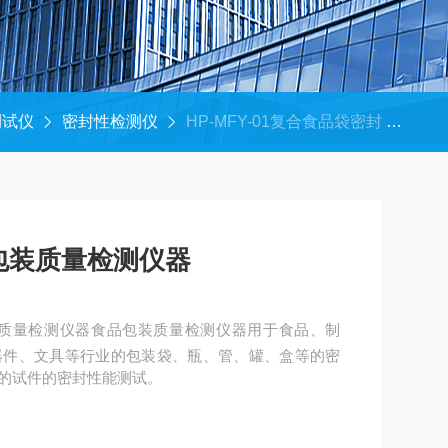
测试仪
密封性检测仪
HP-MFY-01复合食品袋密封 食品包装质量检测仪器
包装质量检测仪器
装质量检测仪器食品包装质量检测仪器用于食品、制
器件、文具等行业的包装袋、瓶、管、罐、盒等的密
的试件的密封性能测试。