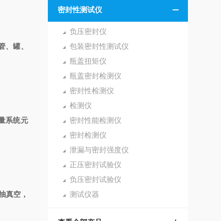
密封性测试仪
负压密封仪
管、罐、
包装密封性测试仪
瓶盖扭矩仪
瓶盖密封检测仪
密封性检测仪
检测仪
量系统元
密封性能检测仪
密封检测仪
泄漏与密封强度仪
正压密封试验仪
负压密封试验仪
抽真空，
测试仪器