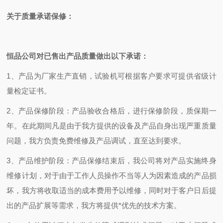
关于质量承诺保修：
恒品公司对已售出产品质量做出以下承诺：
1
、产品为厂家生产直销，试验机可根据客户要求可提供省级计
量检定证书。
2
、产品保修阶段：产品验收合格后，进行保修阶段
，质保期一
年
。在此期间凡是由于我方提供的设备及产品自身出现严重质量
问题，我方负责免费维修及产品调试，直至达到要求。
3
、产品维护阶段：产品保修结束后，我公司将对产品实施终身
维修计划，对于由于工作人员操作不当等人为因素造成的产品损
坏，我方将收取适当的成本费用予以维修，同时对于客户日后提
出的产品扩展等需求，我方将提供*
优先的技术方案。