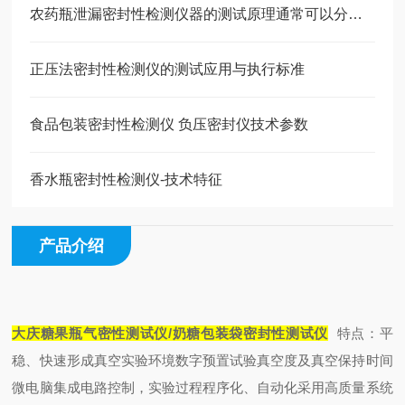
农药瓶泄漏密封性检测仪器的测试原理通常可以分为以下几个步骤
正压法密封性检测仪的测试应用与执行标准
食品包装密封性检测仪 负压密封仪技术参数
香水瓶密封性检测仪-技术特征
产品介绍
大庆糖果瓶气密性测试仪/奶糖包装袋密封性
测试仪
特点：
平
稳、快速形成真空实验环境
数字预置试验真空度及真空保持时间
微电脑集成电路控制，实验过程程序化、自动化
采用高质量系统