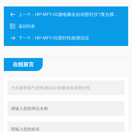
HP-MFY-01微电脑全自动密封仪*/复合膜袋密封性测试仪
上一个：
返回列表
HP-MFY-01密封性能测试仪
下一个：
在线留言