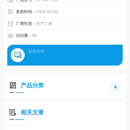
数字预置试验真空度及真空保持时间
微电脑集成电路控制，实验过程程序化、自动化
更新时间：
2026-04-09
采用高质量系统元件、性能稳定
厂商性质：
生产厂家
访问量：
88
服务热线
产品分类
相关文章