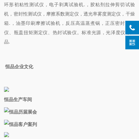
环形初粘性测试仪，电子剥离试验机.，胶粘剂拉伸剪切试验
机，密封性测试仪，摩擦系数测定仪，透光率雾度测定仪，干燥
箱.，油墨印刷摩擦试验机，反压高温蒸煮锅，正压密封试验
仪、瓶盖扭矩测定仪、热封试验仪。标准光源，光泽度仪等产
品.
恒品企业文化
恒品生产
车间
恒品历届展会
恒品客户案列