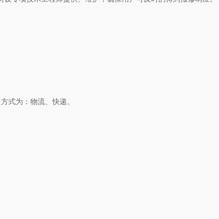
送方式为：物流、快递。