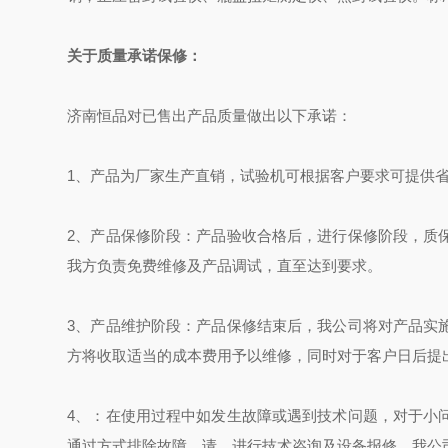
关于质量承诺保修：
济南恒品对已售出产品质量做出以下承诺：
1、产品为厂家生产直销，试验机可根据客户要求可提供
2、产品保修阶段：产品验收合格后，进行保修阶段
，质
我方负责免费维修及产品调试，直至达到要求。
3、产品维护阶段：产品保修结束后，我公司将对产品实
方将收取适当的成本费用予以维修，同时对于客户日后提
4、：在使用过程中如发生故障或遇到技术问题，对于小
通过方式排除故障，请，进行技术咨询及设备报修，我公