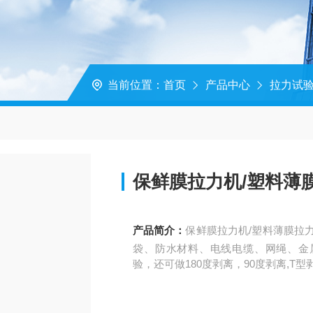
当前位置：
首页
产品中心
拉力试
保鲜膜拉力机/塑料薄
产品简介：
保鲜膜拉力机/塑料薄膜拉
袋、防水材料、电线电缆、网绳、金
验，还可做180度剥离，90度剥离,T