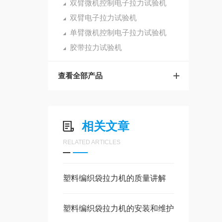
双臂微机控制电子拉力试验机
双臂电子拉力试验机
单臂微机控制电子拉力试验机
胶带拉力试验机
查看全部产品
相关文章
RELATED ARTICLES
塑料编织袋拉力机的质量讲解
塑料编织袋拉力机的安装和维护