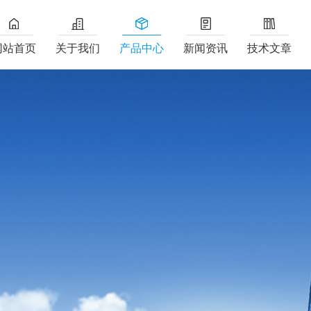
网站首页
关于我们
产品中心
新闻资讯
技术文章