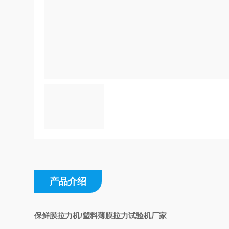
产品介绍
保鲜膜拉力机/塑料薄膜拉力试验机厂家