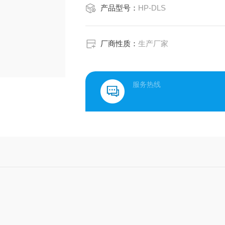
产品型号：
HP-DLS
厂商性质：
生产厂家
服务热线