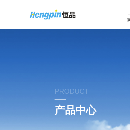
PRODUCT
产品中心