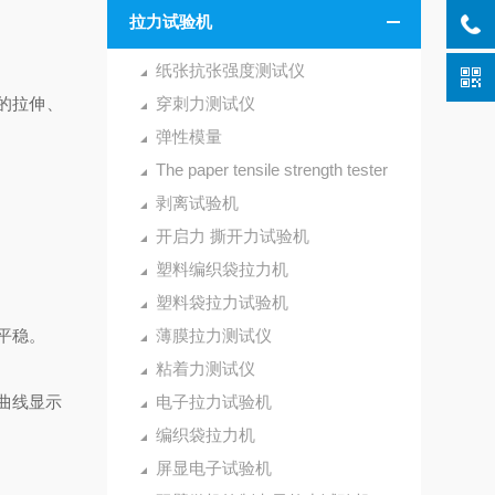
拉力试验机
纸张抗张强度测试仪
的拉伸、
穿刺力测试仪
弹性模量
The paper tensile strength tester
剥离试验机
开启力 撕开力试验机
塑料编织袋拉力机
塑料袋拉力试验机
平稳。
薄膜拉力测试仪
粘着力测试仪
曲线显示
电子拉力试验机
编织袋拉力机
屏显电子试验机