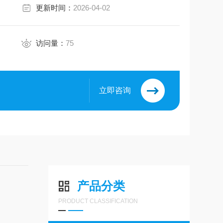
更新时间：
2026-04-02
访问量：
75
立即咨询
产品分类
PRODUCT CLASSIFICATION