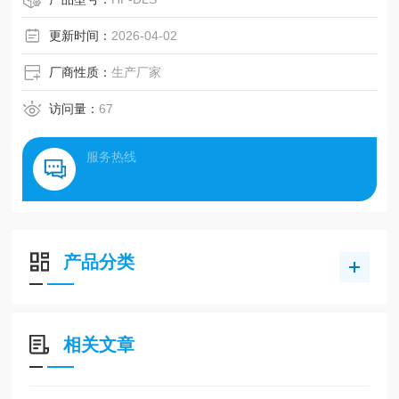
更新时间：
2026-04-02
厂商性质：
生产厂家
访问量：
67
服务热线
产品分类
相关文章