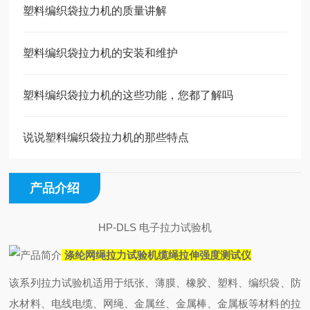
塑料编织袋拉力机的质量讲解
塑料编织袋拉力机的安装和维护
塑料编织袋拉力机的这些功能，您都了解吗
说说塑料编织袋拉力机的那些特点
产品介绍
HP-DLS 电子拉力试验机
涤纶网绳拉力试验机缆绳拉伸强度测试仪
该系列拉力试验机适用于纸张、薄膜、橡胶、塑料、编织袋、防
水材料、电线电缆、网绳、金属丝、金属棒、金属板等材料的拉