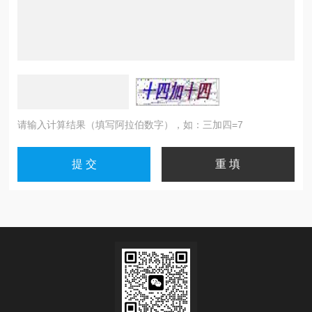
请输入计算结果（填写阿拉伯数字），如：三加四=7