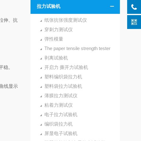
拉力试验机
拉伸、抗
纸张抗张强度测试仪
穿刺力测试仪
弹性模量
The paper tensile strength tester
剥离试验机
平稳。
开启力 撕开力试验机
塑料编织袋拉力机
曲线显示
塑料袋拉力试验机
薄膜拉力测试仪
粘着力测试仪
电子拉力试验机
编织袋拉力机
屏显电子试验机