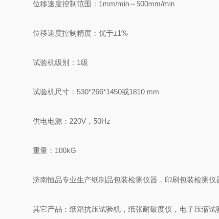
位移速度控制范围：1mm/min～500mm/min
位移速度控制精度：优于±1%
试验机级别：1级
试验机尺寸：530*266*1450或1810 mm
供电电源：220V，50Hz
重量：100kG
济南恒品专业生产纸制品包装检测仪器，印刷包装检测仪
其它产品：纸箱抗压试验机，纸张耐破度仪，电子压缩试