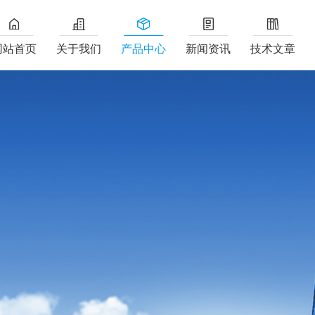
网站首页
关于我们
产品中心
新闻资讯
技术文章