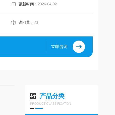
更新时间：
2026-04-02
访问量：
73
立即咨询
产品分类
PRODUCT CLASSIFICATION