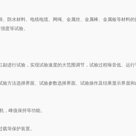
袋、防水材料、电线电缆、网绳、金属丝、金属棒、金属板等材料的
封强度等试验。
杠副进行试验，实现试验速度的大范围调节，试验过程噪音低、运行
试验方法选择界面、试验参数选择界面、试验操作及结果显示界面和
机，峰值保持等功能。
过载等保护装置。