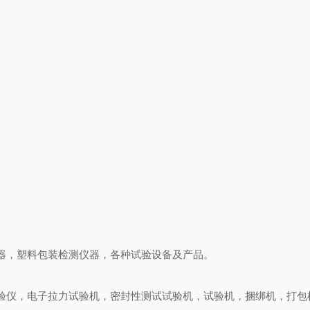
器，塑料包装检测仪器，各种试验设备及产品。
验仪，电子拉力试验机，密封性测试试验机，试验机，捆绑机，打包