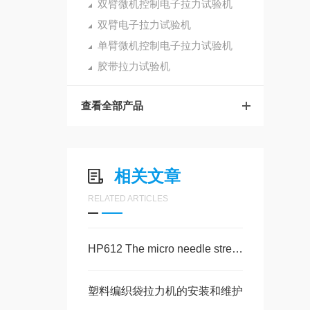
双臂微机控制电子拉力试验机
双臂电子拉力试验机
单臂微机控制电子拉力试验机
胶带拉力试验机
查看全部产品
相关文章
RELATED ARTICLES
HP612 The micro needle strength tester
塑料编织袋拉力机的安装和维护