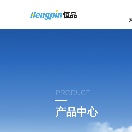
PRODUCT
产品中心