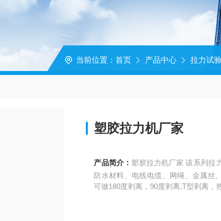
当前位置：
首页
产品中心
拉力试
塑胶拉力机厂家
产品简介：
塑胶拉力机厂家 该系列拉力试验机适用于纸张、薄膜、橡胶、塑料、编织袋、
防水材料、电线电缆、网绳、金属丝
可做180度剥离，90度剥离,T型剥离，