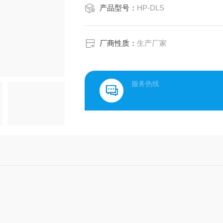
产品型号：
HP-DLS
厂商性质：
生产厂家
服务热线