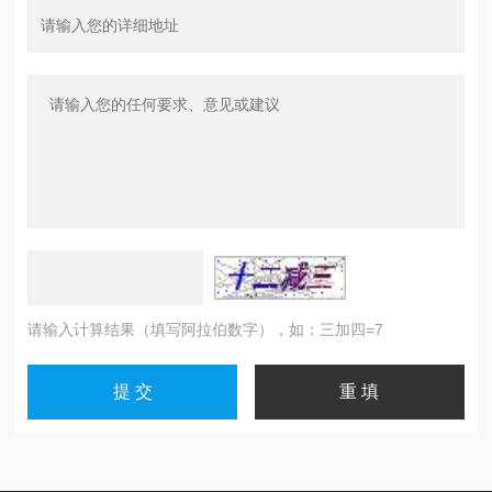
请输入计算结果（填写阿拉伯数字），如：三加四=7