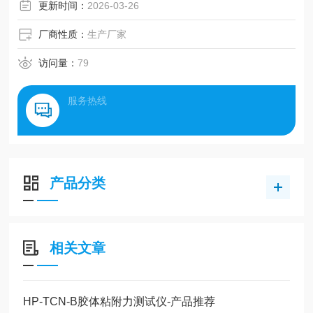
更新时间：
2026-03-26
测试范围：
厂商性质：
生产厂家
访问量：
79
服务热线
产品分类
相关文章
HP-TCN-B胶体粘附力测试仪-产品推荐