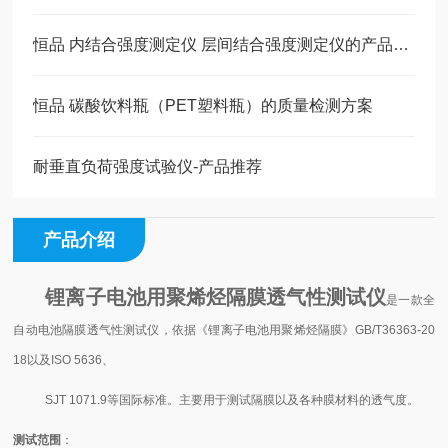
恒品 内结合强度测定仪 层间结合强度测定仪的产品详情
恒品 碳酸饮料瓶（PET塑料瓶）的质量检测方案
耐垂直负荷强度试验仪-产品推荐
产品介绍
锂离子电池用聚烯烃隔膜透气性测试仪
是一款全
自动电池隔膜透气性测试仪，依据《锂离子电池用聚烯烃隔膜》GB/T36363-20
18以及ISO 5636、
SJT 1071.9等国际标准。主要用于测试隔膜以及各种膜材料的透气度。
测试范围
：