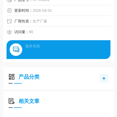
更新时间：
2026-04-01
厂商性质：
生产厂家
访问量：
80
服务热线
产品分类
相关文章