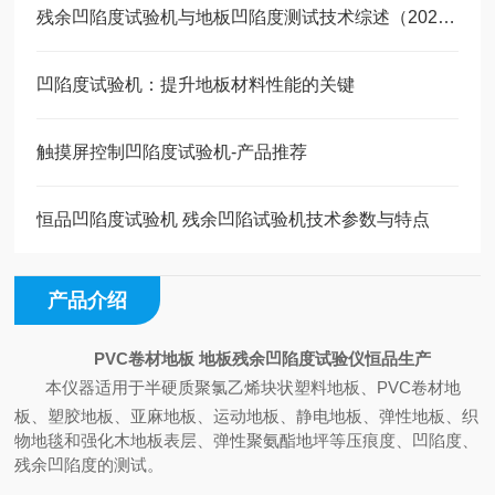
残余凹陷度试验机与地板凹陷度测试技术综述（2021-2023）
凹陷度试验机：提升地板材料性能的关键
触摸屏控制凹陷度试验机-产品推荐
恒品凹陷度试验机 残余凹陷试验机技术参数与特点
产品介绍
PVC卷材地板 地板残余凹陷度试验仪恒品生产
本仪器适用于半硬质聚氯乙烯块状塑料地板、
PVC卷材地
板、塑胶地板、亚麻地板、运动地板、静电地板、弹性地板、织
物地毯和强化木地板表层、弹性聚氨酯地坪等压痕度、凹陷度、
残余凹陷度的测试。