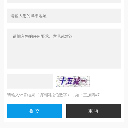
请输入计算结果（填写阿拉伯数字），如：三加四=7