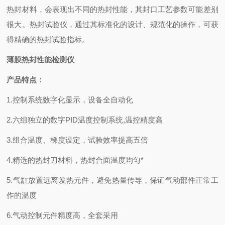
热封材料，会表现出不同的热封性能，其封口工艺参数可能差别
很大。热封试验仪，通过其标准化的设计、规范化的操作，可获
得精确的热封试验指标。
薄膜热封性能检测仪
产品特点：
1.控制系统数字化显示，设备全自动化
2.六组独立的数字PID温度控制系统,温控精度高
3.组合温度、梯度设定，试验效率提高五倍
4.精选的热封刀材料，热封合面温度均匀*
5.气缸放置远离发热元件，避免热量传导，保证气动部件正常工
作的温度
6.气动控制元件精度高，全套采用