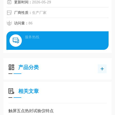
更新时间：
2026-05-29
厂商性质：
生产厂家
访问量：
86
服务热线
产品分类
相关文章
触屏五点热封试验仪特点