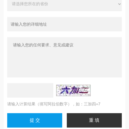
请输入计算结果（填写阿拉伯数字），如：三加四=7