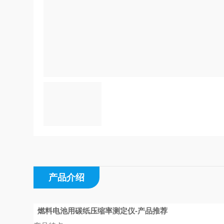
产品介绍
燃料电池用碳纸压缩率测定仪-产品推荐