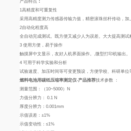
产品特点
：
1高精度和可重复性
采用高精度测力传感器传输力值，精密滚珠丝杆传动，加
2自动化程度高
全自动完成测试。既方便又减少人为误差。大大提高测试
3 使用方便，易于操作
触摸屏中文显示，友好人机界面操作。
,微型打印机输出。
4 可用于科学实验和分析
试验速度、加压时间等可变更预设，方便学校、科研单位
技术参数
：
燃料电池用碳纸压缩率测定仪-产品推荐
测量范围：（
10~5000）N
力值分辨力：
0.1 N
厚度分辨力：
0.001mm
示值误差：
±1%
示值变动性：
≤1%