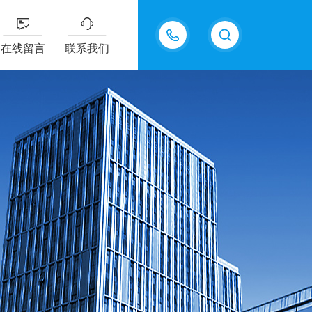
13335155207
在线留言
联系我们