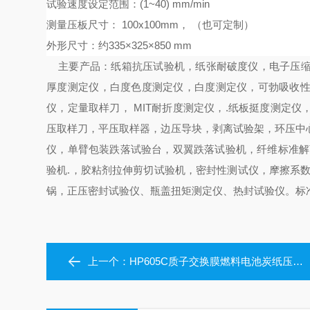
试验速度设定范围：
(1~40) mm/min
测量压板尺寸：
100x100mm， （也可定制）
外形尺寸：约
335×325×850 mm
主要产品：纸箱抗压试验机，纸张耐破度仪，电子压
厚度测定仪，白度色度测定仪，白度测定仪，可勃吸收
仪，定量取样刀，
MIT
耐折度测定仪，
.
纸板挺度测定仪
压取样刀，平压取样器，边压导块，剥离试验架，环压中
仪，单臂包装跌落试验台，双翼跌落试验机，纤维标准解
验机
.
，胶粘剂拉伸剪切试验机，密封性测试仪，摩擦系
锅，正压密封试验仪、瓶盖扭矩测定仪、热封试验仪。标
上一个：
HP605C质子交换膜燃料电池炭纸压缩率测定仪