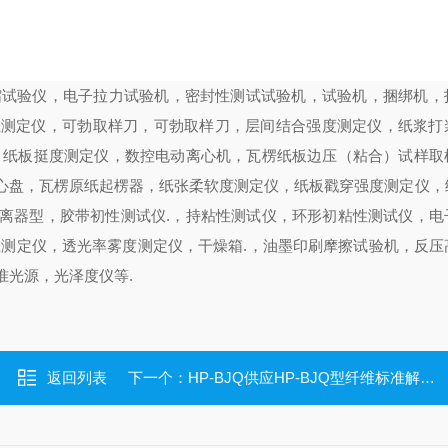
缩试验仪，电子拉力试验机，密封性测试试验机，试验机，捆绑机，
性测定仪，可勃取样刀，可勃取样刀，层间结合强度测定仪，纸浆打
，纸板挺度测定仪，数控电动离心机，瓦楞纸板边压（粘合）试样取
心盘，瓦楞原纸起楞器，纸张柔软度测定仪，纸板戳穿强度测定仪，
离器型，胶带初性测试仪
.
，持粘性测试仪，环形初粘性测试仪，电
数测定仪，透光率雾度测定仪，干燥箱
.
，油墨印刷摩擦试验机，反压
准光源，光泽度仪等
.
返回列表
下一个：
HP-BJQ供应HP-BJQ型纤维标准解离器