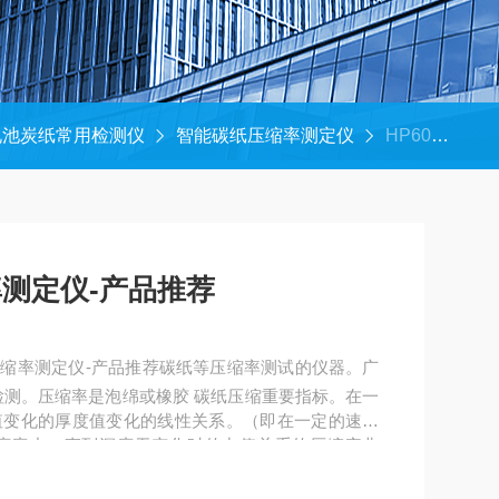
电池炭纸常用检测仪
智能碳纸压缩率测定仪
HP605C燃料电池用碳纸压缩率测定仪-产品推荐
测定仪-产品推荐
纸压缩率测定仪-产品推荐碳纸等压缩率测试的仪器。广
检测。压缩率是泡绵或橡胶 碳纸压缩重要指标。在一
值变化的厚度值变化的线性关系。（即在一定的速度
度度小，直到深度无变化时的力值关系的压缩率曲
质子交换膜燃料电池 第7部分：炭纸