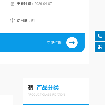
更新时间：
2026-04-07
访问量：
84
立即咨询
产品分类
PRODUCT CLASSIFICATION