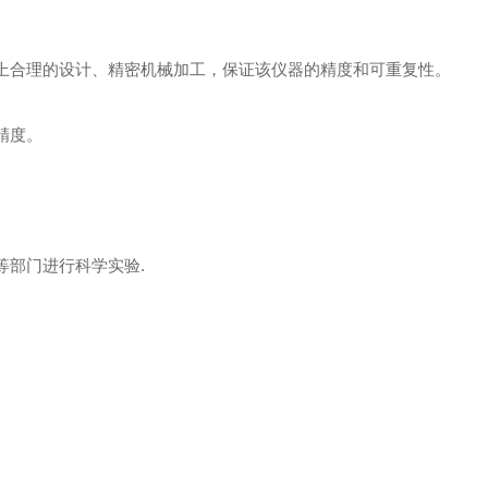
上合理的设计、精密机械加工，保证该仪器的精度和可重复性。
精度。
等部门进行科学实验
.