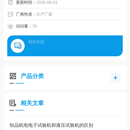
更新时间：
2026-04-01
厂商性质：
生产厂家
访问量：
70
服务热线
产品分类
相关文章
恒品机电电子试验机和液压试验机的区别