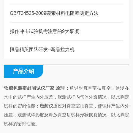
GB/T24525-2009碳素材料电阻率测定方法
操作冲击试验机需注意的9大事项
恒品精英团队研发--新品拉力机
产品介绍
软糖包装密封测试仪厂家
原理
：
通过对真空室抽真空，使浸在
水中的试样产生内外压差，观测试样内气体外逸情况，以此判定
试样的密封性能；
密封仪
通过对真空室抽真空，使试样产生内外
压差，观测试样膨胀及释放真空后试样形状恢复情况，以此判定
试样的密封性能。