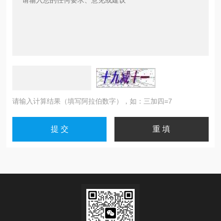
请输入计算结果（填写阿拉伯数字），如：三加四=7