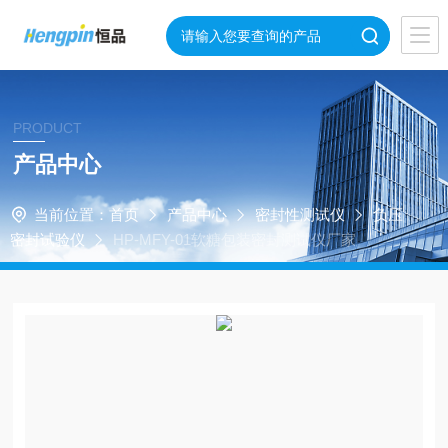
PRODUCT
产品中心
当前位置：
首页
产品中心
密封性测试仪
负压
密封试验仪
HP-MFY-01软糖包装密封测试仪厂家