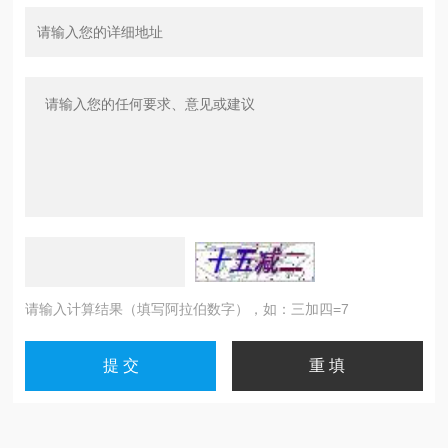
请输入计算结果（填写阿拉伯数字），如：三加四=7