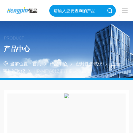
PRODUCT
产品中心
当前位置：
首页
产品中心
密封性测试仪
正压
密封试验仪
HP-MFY-01Z正压密封测试仪