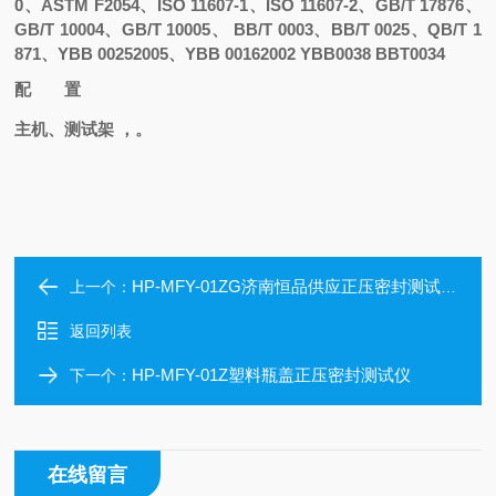
0、ASTM F2054、ISO 11607-1、ISO 11607-2、GB/T 17876、
GB/T 10004、GB/T 10005、 BB/T 0003、BB/T 0025、QB/T 1
871、YBB 00252005、YBB 00162002 YBB0038 BBT0034
配 置
主机、测试架
，。
HP-MFY-01ZG济南恒品供应正压密封测试仪（易拉罐）密封性试验机
上一个：
返回列表
HP-MFY-01Z塑料瓶盖正压密封测试仪
下一个：
在线留言