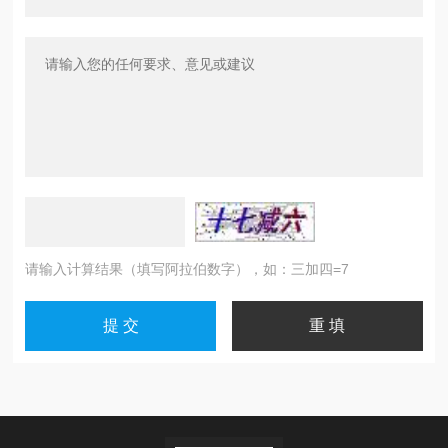
请输入计算结果（填写阿拉伯数字），如：三加四=7