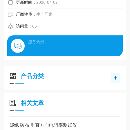
更新时间：
2026-04-07
厂商性质：
生产厂家
访问量：
65
服务热线
产品分类
相关文章
碳纸 碳布 垂直方向电阻率测试仪