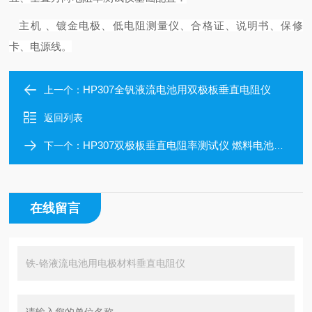
主机
、镀金电极、低电阻测量仪、合格证、说明书、保修
卡、电源线。
HP307全钒液流电池用双极板垂直电阻仪
上一个：
返回列表
HP307双极板垂直电阻率测试仪 燃料电池特性方法
下一个：
在线留言