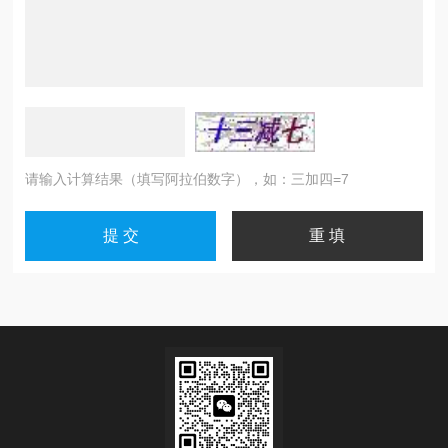
请输入计算结果（填写阿拉伯数字），如：三加四=7