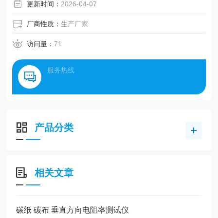
更新时间：
2026-04-07
厂商性质：
生产厂家
访问量：
71
服务热线
产品分类
相关文章
碳纸 碳布 垂直方向电阻率测试仪