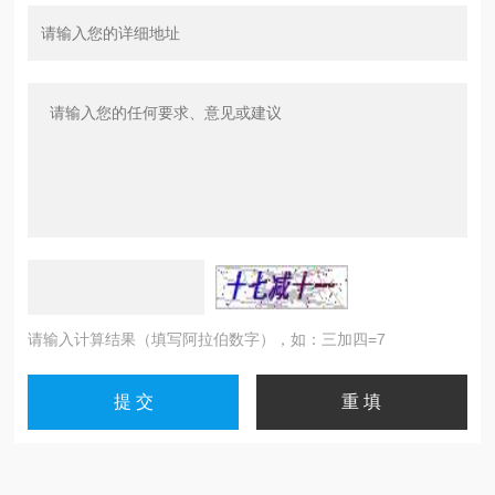
请输入计算结果（填写阿拉伯数字），如：三加四=7