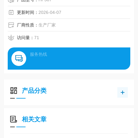
极板接触电阻测试仪。
更新时间：
2026-04-07
厂商性质：
生产厂家
访问量：
71
服务热线
产品分类
相关文章