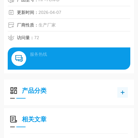
剂企业、不干胶等检验检疫机构等。
更新时间：
2026-04-07
厂商性质：
生产厂家
访问量：
72
服务热线
产品分类
相关文章