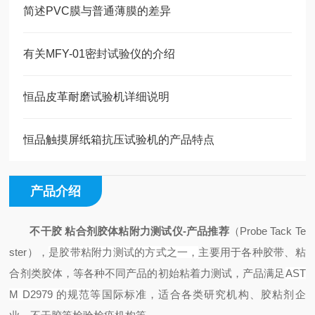
简述PVC膜与普通薄膜的差异
有关MFY-01密封试验仪的介绍
恒品皮革耐磨试验机详细说明
恒品触摸屏纸箱抗压试验机的产品特点
产品介绍
不干胶 粘合剂胶体粘附力测试仪-产品推荐
（
Probe Tack Te
ster）
，
是胶带粘附力测试的方式之一，
主要用于各种胶带、粘
合剂类胶体，等各种不同产品的初始粘着力测试，产品满足
AST
M D2979 的规范
等国际标准，适合各类研究机构、胶粘剂企