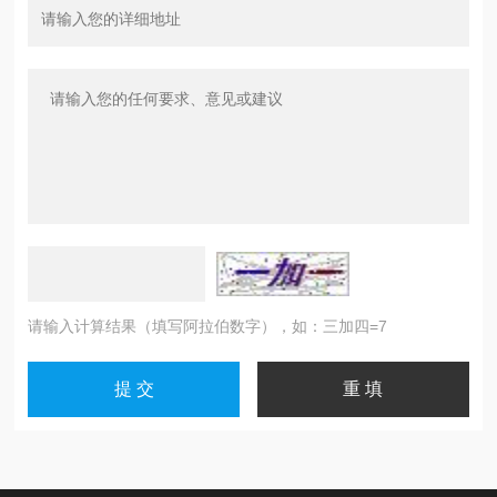
请输入计算结果（填写阿拉伯数字），如：三加四=7