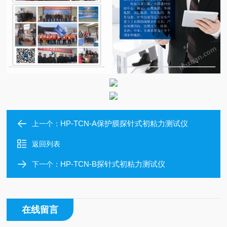
HP-TCN-A保护膜探针式初粘力测试仪
上一个：
返回列表
HP-TCN-B探针式初粘力测试仪
下一个：
在线留言