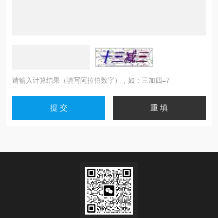
请输入计算结果（填写阿拉伯数字），如：三加四=7