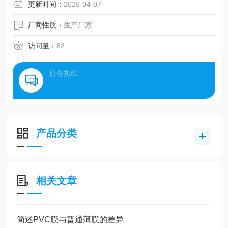
更新时间：
2026-04-07
厂商性质：
生产厂家
访问量：
82
服务热线
产品分类
相关文章
简述PVC膜与普通薄膜的差异