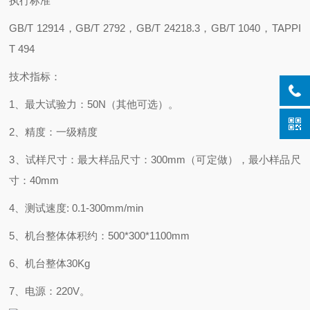
执行标准
GB/T 12914，GB/T 2792，GB/T 24218.3，GB/T 1040，TAPPI
T 494
技术指标：
1、最大试验力：50N（其他可选）。
2、精度：一级精度
3、试样尺寸：最大样品尺寸：300mm（可定做），最小样品尺
寸：40mm
4、测试速度: 0.1-300mm/min
5、机台整体体积约：500*300*1100mm
6、机台整体30Kg
7、电源：220V。