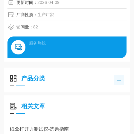
更新时间：
2026-04-09
厂商性质：
生产厂家
访问量：
82
服务热线
产品分类
相关文章
纸盒打开力测试仪-选购指南