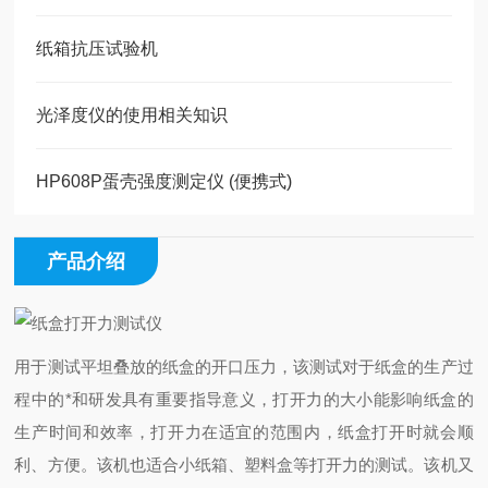
纸箱抗压试验机
光泽度仪的使用相关知识
HP608P蛋壳强度测定仪 (便携式)
产品介绍
用于测试平坦叠放的纸盒的开口压力，该测试对于纸盒的生产过
程中的*和研发具有重要指导意义，打开力的大小能影响纸盒的
生产时间和效率，打开力在适宜的范围内，纸盒打开时就会顺
利、方便。该机也适合小纸箱、塑料盒等打开力的测试。该机又