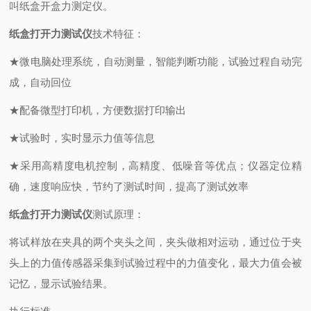
叫纸盒开盒力测定仪。
纸盒打开力测试仪
技术特征：
★微电脑处理系统，自动测量，智能判断功能，试验过程自动完
成，自动回位
★配备微型打印机，方便数据打印输出
★试验时，实时显示力值等信息
★采用高精度电机控制，高精度、低噪音等优点；仪器定位精
确，速度响应快，节约了测试时间，提高了测试效率
纸盒打开力测试仪
测试原理：
将试样放在夹具的两个夹头之间，夹头做相对运动，通过位于夹
头上的力值传感器采集到试验过程中的力值变化，最大力值会被
记忆，显示试验结果。