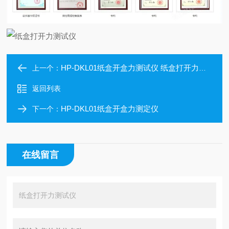
HP-DKL01纸盒开盒力测试仪 纸盒打开力测定仪
上一个：
返回列表
HP-DKL01纸盒开盒力测定仪
下一个：
在线留言