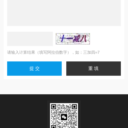
请输入计算结果（填写阿拉伯数字），如：三加四=7