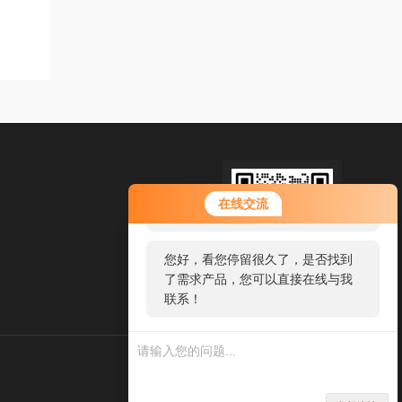
您好！欢迎前来咨询，很高兴为您
在线交流
服务，请问您要咨询什么问题呢？
您好，看您停留很久了，是否找到
了需求产品，您可以直接在线与我
扫码加微信
联系！
热线电话