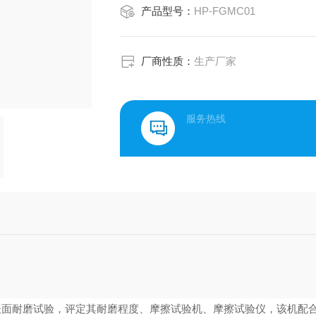
产品型号：
HP-FGMC01
厂商性质：
生产厂家
服务热线
表面耐磨试验，评定其耐磨程度
、
摩擦试验机、摩擦试验仪，该机配