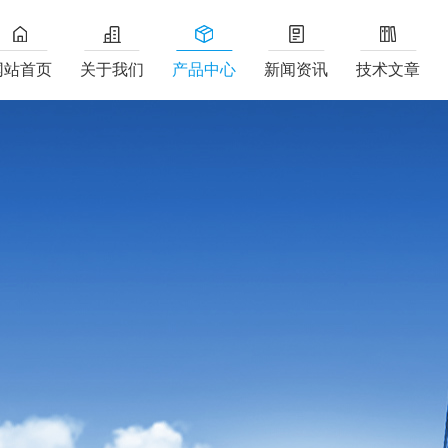
网站首页
关于我们
产品中心
新闻资讯
技术文章