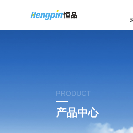
PRODUCT
产品中心