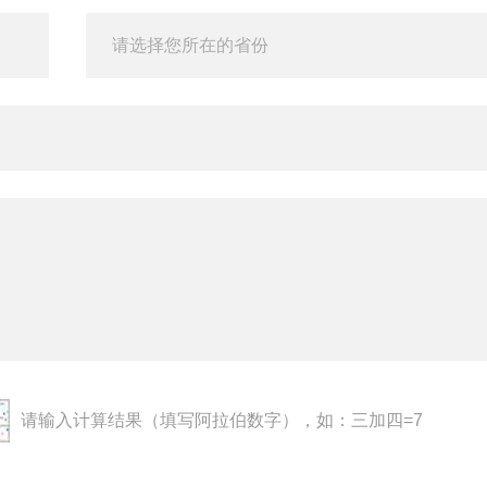
请输入计算结果（填写阿拉伯数字），如：三加四=7