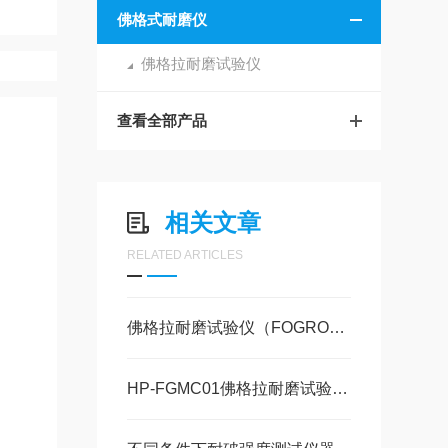
佛格式耐磨仪
佛格拉耐磨试验仪
查看全部产品
相关文章
RELATED ARTICLES
佛格拉耐磨试验仪（FOGRO）摩擦试验机符合gb/t28210
HP-FGMC01佛格拉耐磨试验仪-选购指南