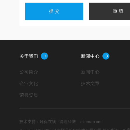
关于我们
新闻中心
公司简介
新闻中心
企业文化
技术文章
荣誉资质
技术支持：
环保在线
管理登陆
sitemap.xml