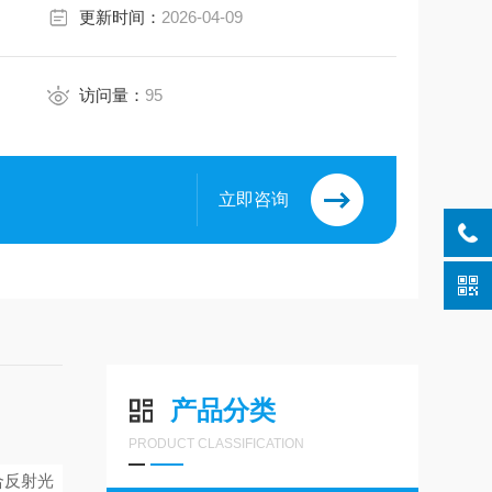
更新时间：
2026-04-09
访问量：
95
立即咨询
产品分类
PRODUCT CLASSIFICATION
合反射光