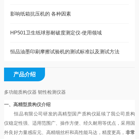
影响纸箱抗压机的 各种因素
HP501卫生纸球形耐破度测定仪-使用领域
恒品油墨印刷摩擦试验机的测试标准以及测试方法
产品介绍
多功能质构仪器 韧性检测仪器
一、
高精型
质构仪
介绍
恒品有限公司研发的高精型国产质构仪延续了我公司质构
仪稳定性强、适用范围广、操作方便、经久耐用等优点，采用国
外良好力量感应元、高精细丝杆和高性能马达，精度更高，
非常