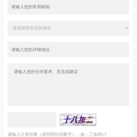
请输入计算结果（填写阿拉伯数字），如：三加四=7