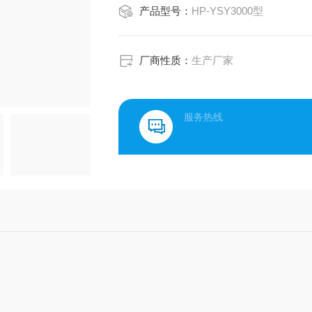
产品型号：
HP-YSY3000型
厂商性质：
生产厂家
服务热线