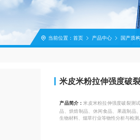
当前位置：
首页
产品中心
国产质
米皮米粉拉伸强度破裂
产品简介：
米皮米粉拉伸强度破裂测试
品、烘焙制品、休闲食品、果蔬制品
生物材料、烟草行业等物性分析与检测