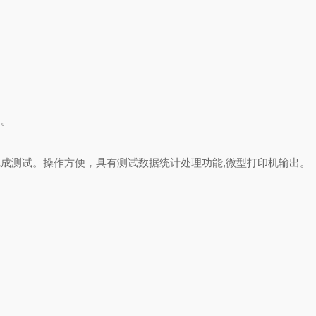
动。
完成测试。操作方便，具有测试数据统计处理功能
,
微型打印机输出。