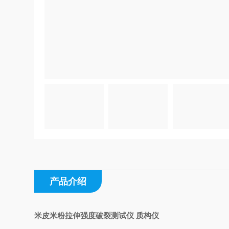
产品介绍
米皮米粉拉伸强度破裂测试仪 质构仪