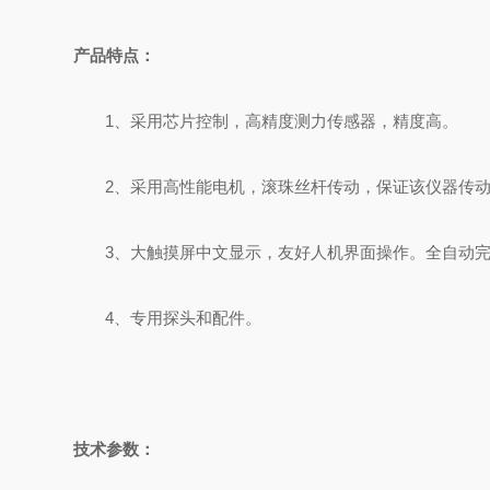
产品特点：
1
、采用芯片控制，高精度测力传感器，精度高。
2
、采用高性能电机，滚珠丝杆传动，保证该仪器传
3
、大触摸屏中文显示，友好人机界面操作。全自动
4
、专用探头和配件。
技术参数：