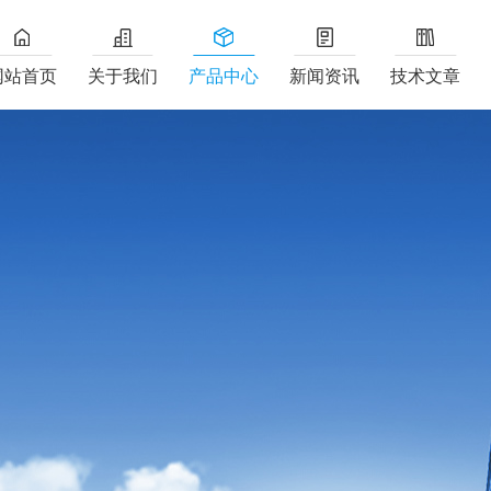
网站首页
关于我们
产品中心
新闻资讯
技术文章