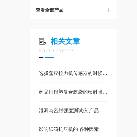
查看全部产品
相关文章
RELATED ARTICLES
选择塑胶拉力机传感器的时候需要注意哪些方面呢？
药品用铝塑复合膜袋的密封强度试验方法与仪器
泄漏与密封强度测试仪 产品介绍
影响纸箱抗压机的 各种因素