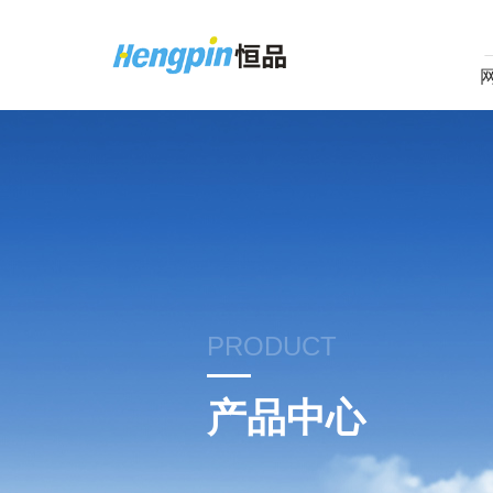
PRODUCT
产品中心