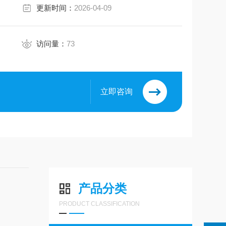
更新时间：
2026-04-09
访问量：
73
立即咨询
产品分类
PRODUCT CLASSIFICATION