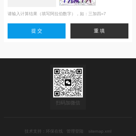
请输入计算结果（填写阿拉伯数字），如：三加四=7
扫码加微信
技术支持：
环保在线
管理登陆
sitemap.xml