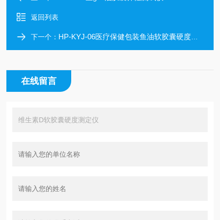
返回列表
HP-KYJ-06医疗保健包装鱼油软胶囊硬度检测仪
下一个：
在线留言