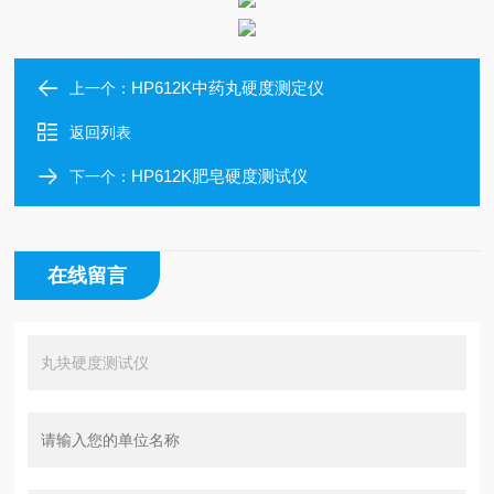
HP612K中药丸硬度测定仪
上一个：
返回列表
HP612K肥皂硬度测试仪
下一个：
在线留言