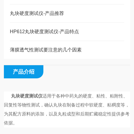
丸块硬度测试仪-产品推荐
HP612丸块硬度测试仪-产品特点
薄膜透气性测试要注意的几个因素
产品介绍
丸块硬度测试仪
适用于各种中药丸的硬度、粘性、粘附性、
回复性等物性测试，确认丸块在制备过程中软硬度、粘稠度等，
为其配方原料的添加，以及丸粒成型和后期贮藏稳定性提供参考
依据。