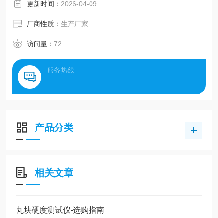
更新时间：
2026-04-09
厂商性质：
生产厂家
访问量：
72
服务热线
产品分类
相关文章
丸块硬度测试仪-选购指南