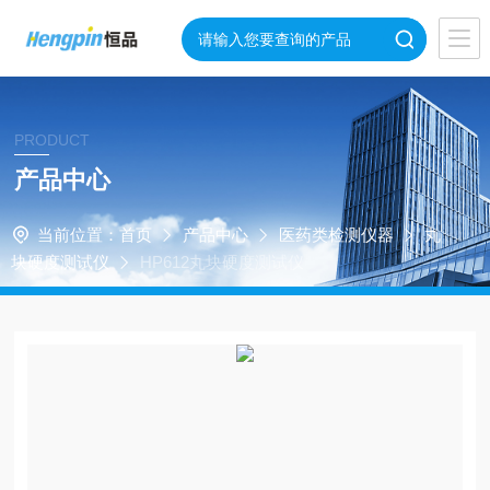
PRODUCT
产品中心
当前位置：
首页
产品中心
医药类检测仪器
丸
块硬度测试仪
HP612丸块硬度测试仪