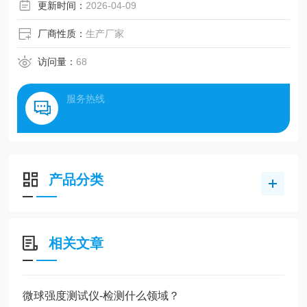
粒强度测试仪、栓塞药物强度测试仪。
更新时间：
2026-04-09
厂商性质：
生产厂家
访问量：
68
服务热线
产品分类
相关文章
微球强度测试仪-检测什么领域？