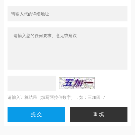
请输入计算结果（填写阿拉伯数字），如：三加四=7