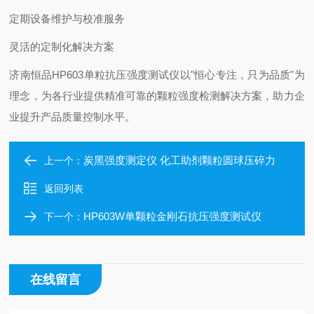
定期设备维护与校准服务
灵活的定制化解决方案
济南恒品HP603单粒抗压强度测试仪以"恒心专注，只为品质"为
理念，为各行业提供精准可靠的颗粒强度检测解决方案，助力企
业提升产品质量控制水平。
炭黑强度测定仪 化工助剂颗粒圆球压碎力
上一个：
返回列表
HP603W单颗粒金刚石抗压强度测试仪
下一个：
在线留言