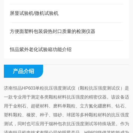
屏显试验机/微机试验机
方便面塑料包装袋热封口质量的检测仪器
恒品紫外老化试验箱功能介绍
产品介绍
济南恒品HP603单粒抗压强度测试仪（颗粒抗压强度测试仪）是
一款专业用于测定各类颗粒材料抗压强度的精密仪器。该设备适
用于金刚石、超硬材料、磨料单颗粒、立方氮化硼磨料、钻石、
塑料颗粒、橡胶、种子、猫砂、球团等多种颗粒材料的抗压强度
测试，同时也可应用于烟种包衣抗压强度测试等特殊场景。作为
济南恒品机电技术有限公司的明星产品，HP603凭借其性能成为