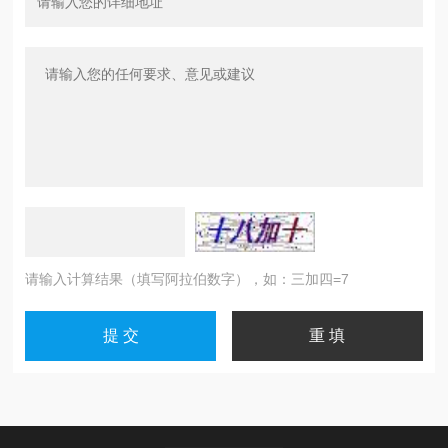
请输入计算结果（填写阿拉伯数字），如：三加四=7