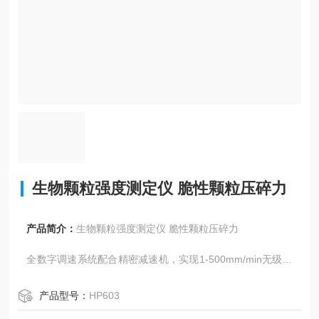
生物颗粒强度测定仪 脆性颗粒压碎力
产品简介：
生物颗粒强度测定仪 脆性颗粒压碎力
全数字调速系统配合精密减速机，实现1-500mm/min无级变
速，满足不同材料测试需求
产品型号：
HP603