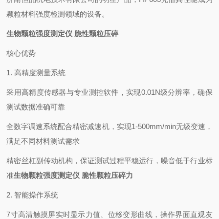
颗粒材料强度检测领域的设备。
生物颗粒强度测定仪 脆性颗粒压碎
核心优势
1. 高精度测量系统
采用高精度传感器与专业测控软件，实现0.01N级分辨率，确保
测试数据准确可靠
全数字调速系统配合精密减速机，实现1-500mm/min无级变速，
满足不同材料测试需求
精密丝杠副传动机构，保证测试过程平稳运行，噪音低于行业标
准
生物颗粒强度测定仪 脆性颗粒压碎力
2. 智能操作系统
7寸高清触摸屏实时显示力值、位移变形曲线，操作界面直观友