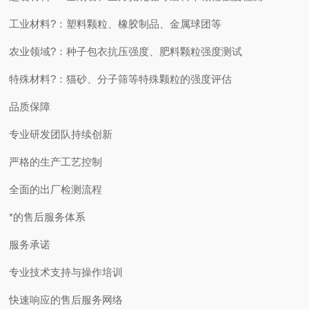
工业材料?：塑料颗粒、橡胶制品、金属球团等
农业领域?：种子包衣抗压强度、肥料颗粒强度测试
特殊材料?：猫砂、分子筛等特殊颗粒的强度评估
品质保障
专业研发团队持续创新
严格的生产工艺控制
全面的出厂检测流程
*的售后服务体系
服务承诺
专业技术支持与操作培训
快速响应的售后服务网络