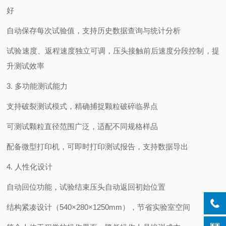
好
自动保存每次试验值，支持历史数据查询与统计分析
试验速度、返程速度独立可调，压头接触前后速度分段控制，提
升测试效率
3. 多功能测试能力
支持破裂测试模式，精确捕捉颗粒破碎临界点
可测试颗粒直径范围广泛，适配不同规格样品
配备微型打印机，可即时打印测试报告，支持数据导出
4. 人性化设计
自动回位功能，试验结束压头自动返回初始位置
结构紧凑设计（540×280×1250mm），节省实验室空间