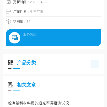
更新时间：
2026-04-02
厂商性质：
生产厂家
访问量：
74
服务热线
产品分类
相关文章
检测塑料材料用的透光率雾度测试仪