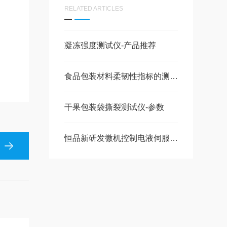
RELATED ARTICLES
凝冻强度测试仪-产品推荐
食品包装材料柔韧性指标的测试与仪器
干果包装袋撕裂测试仪-参数
恒品新研发微机控制电液伺服试验机