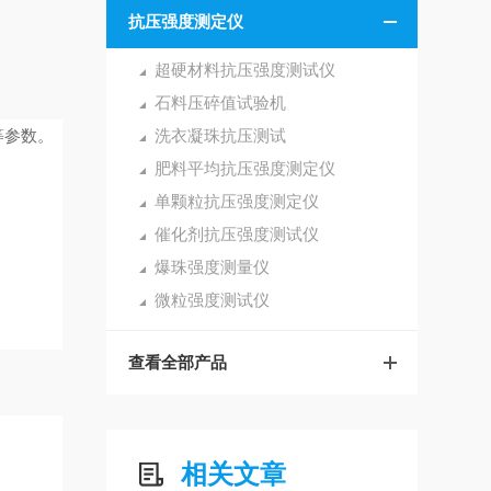
抗压强度测定仪
超硬材料抗压强度测试仪
石料压碎值试验机
等参数。
洗衣凝珠抗压测试
肥料平均抗压强度测定仪
单颗粒抗压强度测定仪
催化剂抗压强度测试仪
爆珠强度测量仪
微粒强度测试仪
查看全部产品
相关文章