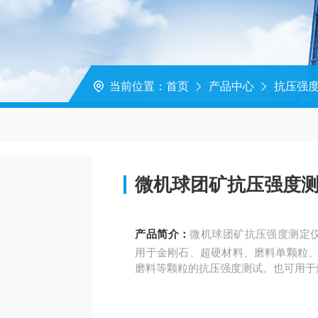
当前位置：
首页
产品中心
抗压强
微机球团矿抗压强度测定仪 
产品简介：
微机球团矿抗压强度测定仪 G
用于金刚石、超硬材料、磨料单颗粒、
磨料等颗粒的抗压强度测试。也可用于