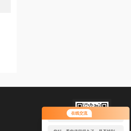
您好！欢迎前来咨询，很高兴为您
在线交流
服务，请问您要咨询什么问题呢？