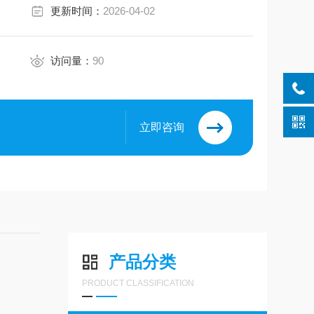
更新时间：
2026-04-02
访问量：
90
立即咨询
产品分类
PRODUCT CLASSIFICATION