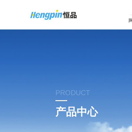
PRODUCT
产品中心