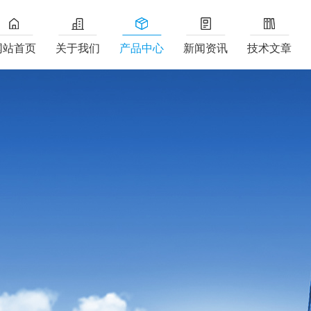
网站首页
关于我们
产品中心
新闻资讯
技术文章