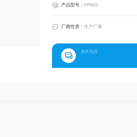
产品型号：
HP603
厂商性质：
生产厂家
服务热线