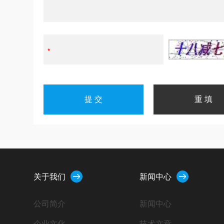
关于我们
新闻中心
公司简介
新闻中心
企业文化
技术文章