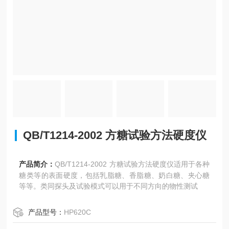
QB/T1214-2002 方糖试验方法硬度仪
产品简介：
QB/T1214-2002 方糖试验方法硬度仪适用于各种
糖类等的表面硬度，包括乳脂糖、香脂糖、奶白糖、夹心糖
等等。类同探头及试验模式可以用于不同方向的物性测试
产品型号：
HP620C