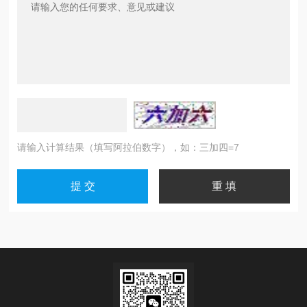
请输入计算结果（填写阿拉伯数字），如：三加四=7