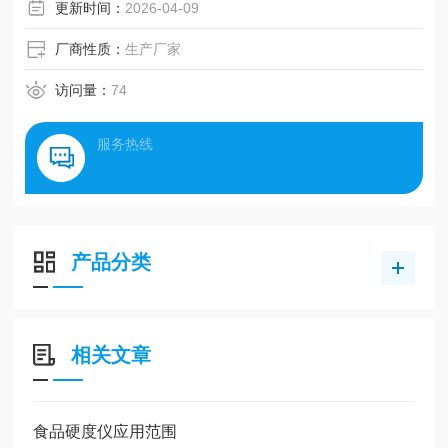
更新时间：
2026-04-09
厂商性质：
生产厂家
访问量：
74
服务热线
产品分类
相关文章
食品硬度仪应用范围