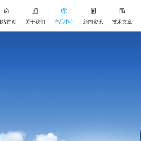
网站首页
关于我们
产品中心
新闻资讯
技术文章