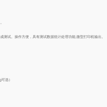
动。
完成测试。操作方便，具有测试数据统计处理功能
,
微型打印机输出。
g
可选）