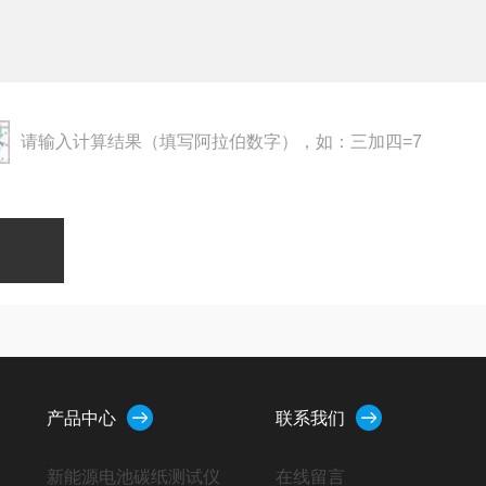
请输入计算结果（填写阿拉伯数字），如：三加四=7
产品中心
联系我们
新能源电池碳纸测试仪
在线留言