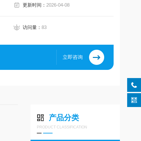
更新时间：
2026-04-08
访问量：
83
立即咨询
产品分类
PRODUCT CLASSIFICATION