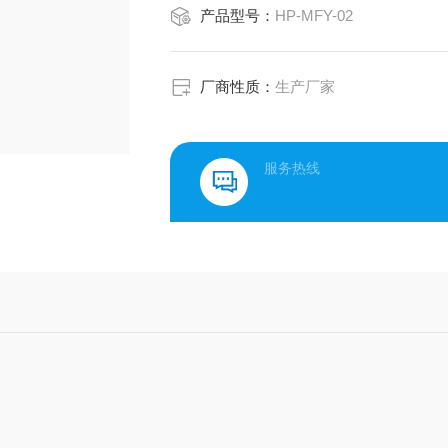
产品型号：
HP-MFY-02
厂商性质：
生产厂家
服务热线