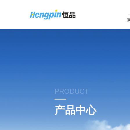
PRODUCT
产品中心