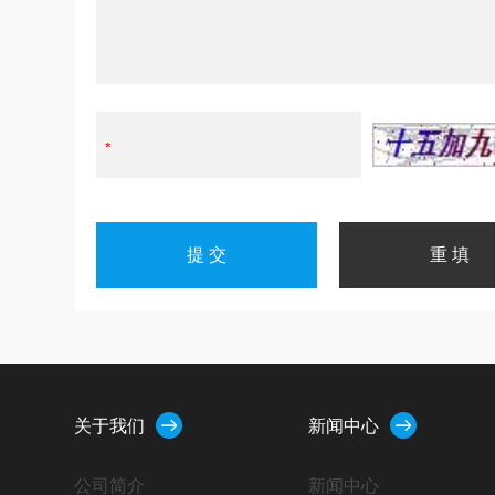
关于我们
新闻中心
公司简介
新闻中心