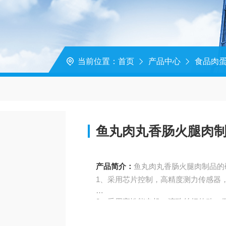
当前位置：
首页
产品中心
食品肉
鱼丸肉丸香肠火腿肉
产品简介：
鱼丸肉丸香肠火腿肉制品的
1、采用芯片控制，高精度测力传感器
2、采用高性能电机，滚珠丝杆传动，