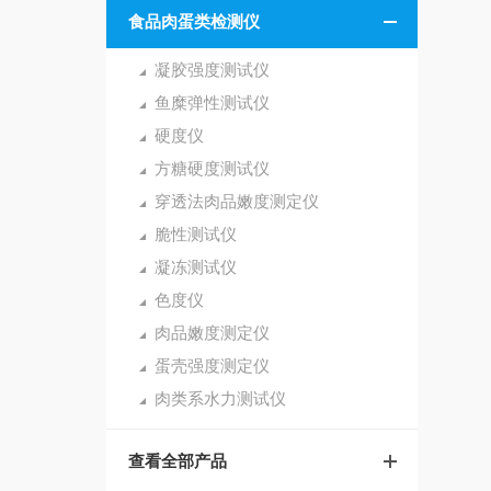
食品肉蛋类检测仪
凝胶强度测试仪
鱼糜弹性测试仪
硬度仪
方糖硬度测试仪
穿透法肉品嫩度测定仪
脆性测试仪
凝冻测试仪
色度仪
肉品嫩度测定仪
蛋壳强度测定仪
肉类系水力测试仪
查看全部产品