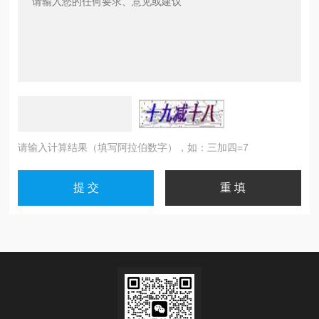
请输入计算结果（填写阿拉伯数字），如：三加四=7