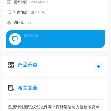
弯曲和抗剪切试验，衡量鱼糜质量的一项重要指标。
更新时间：
2026-03-26
厂商性质：
生产厂家
访问量：
79
服务热线
产品分类
相关文章
鱼糜弹性测试仪怎么保养？探针清洁与力值校准要点