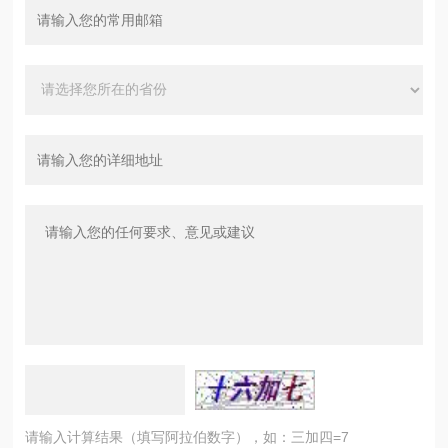
请输入计算结果（填写阿拉伯数字），如：三加四=7