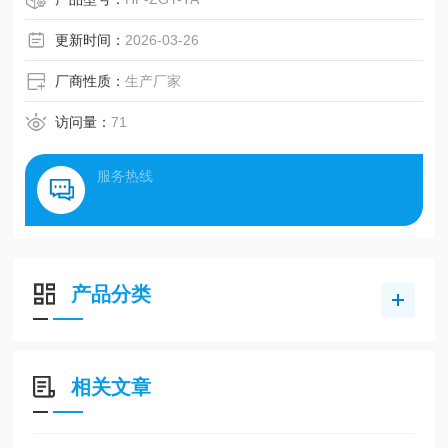
更新时间：
2026-03-26
厂商性质：
生产厂家
访问量：
71
服务热线
产品分类
相关文章