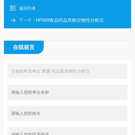
返回列表
HP609食品药品质购仪物性分析仪
下一个：
在线留言