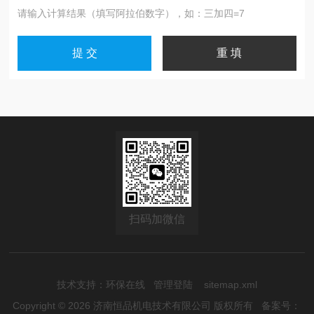
请输入计算结果（填写阿拉伯数字），如：三加四=7
扫码加微信
技术支持：
环保在线
管理登陆
sitemap.xml
Copyright © 2026 济南恒品机电技术有限公司 版权所有
备案号：