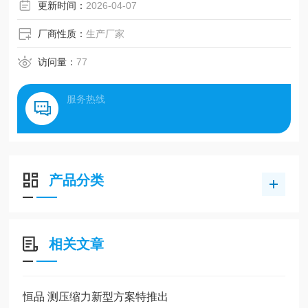
更新时间：
2026-04-07
厂商性质：
生产厂家
访问量：
77
服务热线
产品分类
相关文章
恒品 测压缩力新型方案特推出