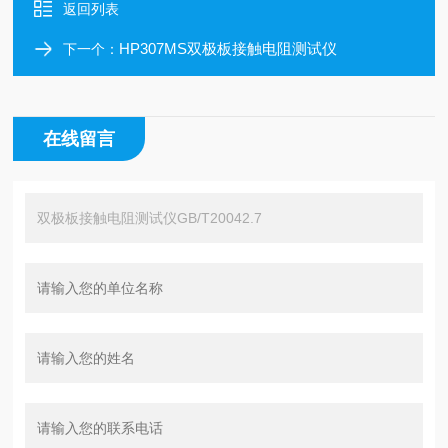
返回列表
HP307MS双极板接触电阻测试仪
下一个：
在线留言