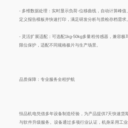
- 多维数据处理：实时显示负荷-位移曲线，自动计算峰
定义报告模板并快速打印，满足研发分析与质检存档需求
- 灵活扩展适配：可选配1kg-50kg多量程传感器，
限位保护，适配不同规格极片与生产场景。
品质保障：专业服务全程护航
恒品机电凭借多年设备制造经验，为产品提供7天快速货
与软件升级服务。设备通过多项行业认证，机身采用工业