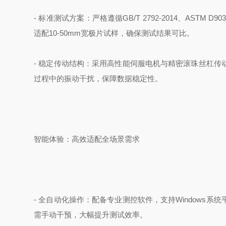
- 标准测试方案：严格遵循GB/T 2792-2014、ASTM 
适配10-50mm宽极片试样，确保测试结果可比。
- 稳定传动结构：采用高性能伺服电机与精密滚珠丝杠
过程中的振动干扰，保障数据稳定性。
智能体验：高效适配全场景需求
- 全自动化操作：配备专业测控软件，支持Windows
需手动干预，大幅提升测试效率。