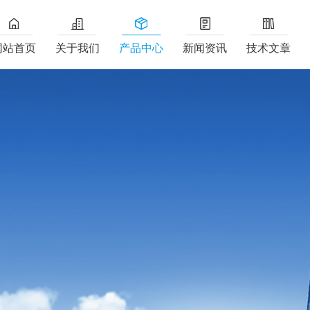
网站首页
关于我们
产品中心
新闻资讯
技术文章