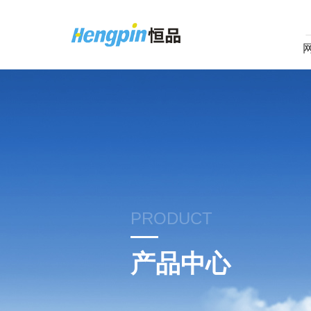
PRODUCT
产品中心