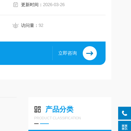
更新时间：
2026-03-26
访问量：
92
立即咨询
产品分类
PRODUCT CLASSIFICATION