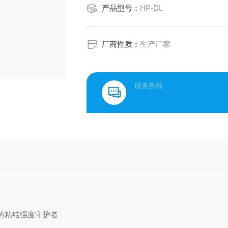
产品型号：
HP-DL
厂商性质：
生产厂家
服务热线
全的粘结强度守护者