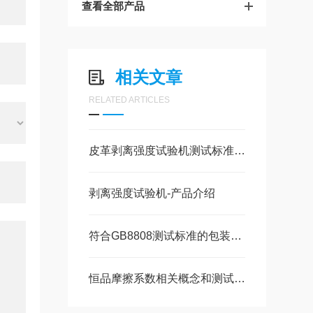
查看全部产品
相关文章
RELATED ARTICLES
皮革剥离强度试验机测试标准及方法
剥离强度试验机-产品介绍
符合GB8808测试标准的包装复合膜剥离强度试验机
恒品摩擦系数相关概念和测试方法