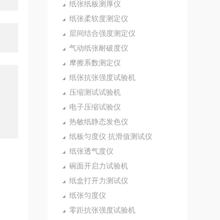
纸张纸板测厚仪
纸张柔软度测定仪
层间结合强度测定仪
气动纸张耐破度仪
摩擦系数测定仪
纸张抗张强度试验机
压缩测试试验机
电子压缩试验仪
热敏纸静态发色仪
纸板匀度仪 抗滑值测试仪
纸张透气度仪
碗面开启力试验机
纸盒打开力测试仪
纸张匀度仪
零距抗张强度试验机