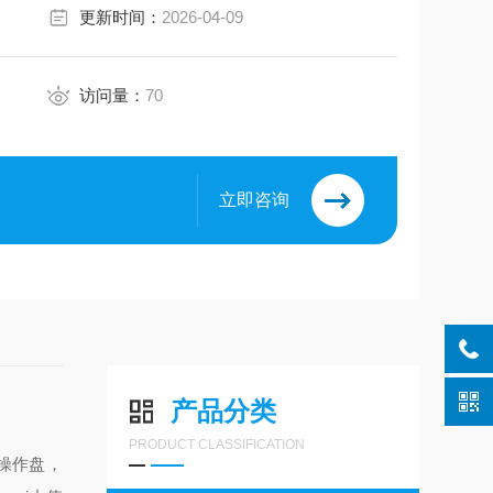
更新时间：
2026-04-09
访问量：
70
立即咨询
产品分类
PRODUCT CLASSIFICATION
操作盘，