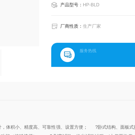
产品型号：
HP-BLD
厂商性质：
生产厂家
服务热线
，体积小、精度高、可靠性强、设置方便；
?卧式结构、面板式