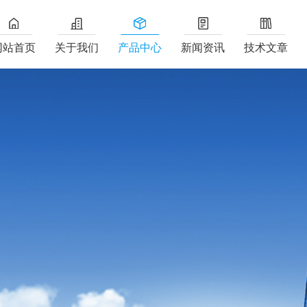
网站首页
关于我们
产品中心
新闻资讯
技术文章