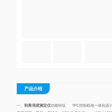
产品介绍
一、
剥离强度测定仪
功能特征
?PC控制机电一体化设计