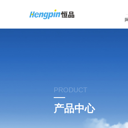
PRODUCT
产品中心