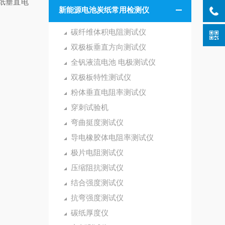
纸垂直电
新能源电池炭纸常用检测仪
碳纤维体积电阻测试仪
双极板垂直方向测试仪
全钒液流电池 电极测试仪
双极板特性测试仪
粉体垂直电阻率测试仪
穿刺试验机
弯曲挺度测试仪
导电橡胶体电阻率测试仪
极片电阻测试仪
压缩阻抗测试仪
结合强度测试仪
抗弯强度测试仪
碳纸厚度仪