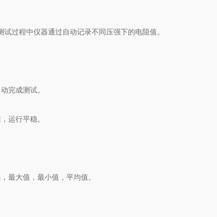
测试过程中仪器通过自动记录不同压强下的电阻值。
自动完成测试。
准，运行平稳。
果，最大值，最小值，平均值。