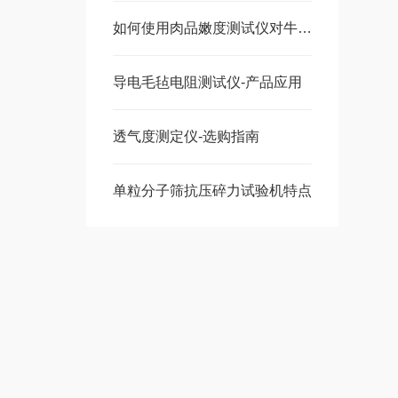
如何使用肉品嫩度测试仪对牛肉进行嫩度测试？
导电毛毡电阻测试仪-产品应用
透气度测定仪-选购指南
单粒分子筛抗压碎力试验机特点