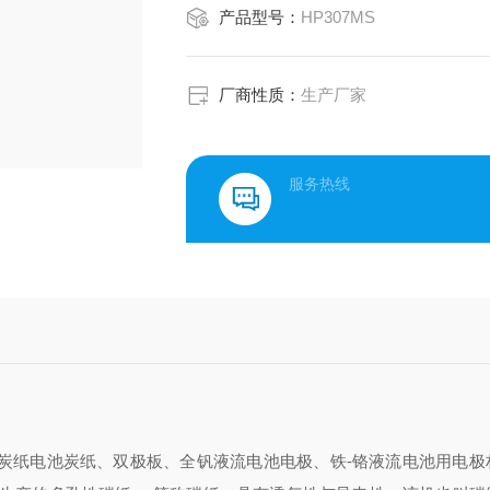
产品型号：
HP307MS
厂商性质：
生产厂家
服务热线
炭纸电池炭纸、双极板、全钒液流电池电极、铁
-铬液流电池用电极