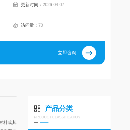
更新时间：
2026-04-07
访问量：
70
立即咨询
产品分类
PRODUCT CLASSIFICATION
材料或其