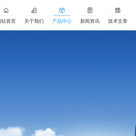
网站首页
关于我们
产品中心
新闻资讯
技术文章