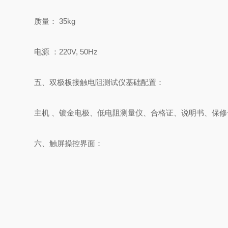
质量：
35kg
电源
：
220V, 50Hz
五、双极板接触电阻测试仪基础配置：
主机
、镀金电极、低电阻测量仪、合格证、说明书、保修
六、触屏操控界面：