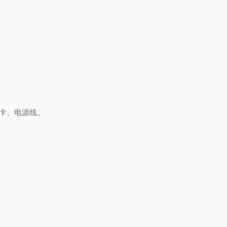
卡、电源线。