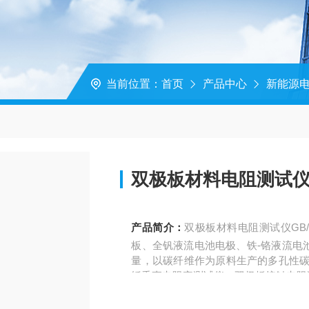
当前位置：
首页
产品中心
新能源
双极板材料电阻测试仪GB/
产品简介：
双极板材料电阻测试仪GB/
板、全钒液流电池电极、铁-铬液流电
量，以碳纤维作为原料生产的多孔性碳
纸垂直电阻率测试仪，双极板接触电阻