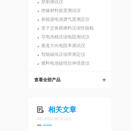
穿刺测试仪
绝缘材料挺度测试仪
新能源电池透气度测定仪
质子交换膜燃料压缩性能检
导电泡棉压缩电阻测试仪
垂直方向电阻率测试仪
智能碳纸压缩率测定仪
燃料电池碳纸拉伸强度仪
查看全部产品
相关文章
RELATED ARTICLES