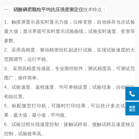
一、
硝酸磷肥颗粒平均抗压强度测定仪
技术特点：
1、触摸屏显示器实时显示力值，位移变形，自动保存当次试验
最大值；显示界面可实时显示试验曲线；试验实时速度、变形等
参数。
2、采用高精度、驱动精密丝杠副进行试验，实现试验速度的大
范围调节，运行平稳。
3、 采用高精度传感器，专业测控软件，测试精度高，可测试范
围广，操作简单。
4、试验速度、返程速度、均可单独设置；试验结束，自动回位
初始位置。
5、标配微型打印机，可随时打印结果，可以统计多次试验结
果，最大值，最小值，平均值。
6、试验过程分段速度控制：接触试样前、接触试样后速度独立
控制，试验效率高。