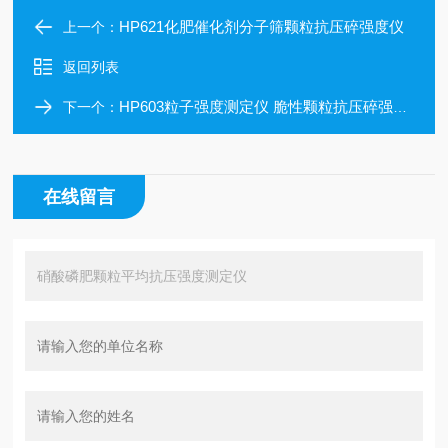
HP621化肥催化剂分子筛颗粒抗压碎强度仪
上一个：
返回列表
HP603粒子强度测定仪 脆性颗粒抗压碎强度仪
下一个：
在线留言