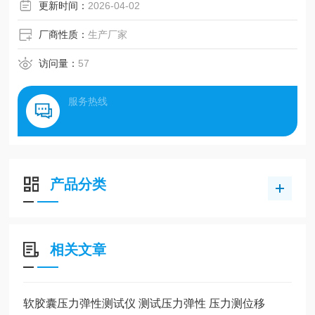
更新时间：
2026-04-02
厂商性质：
生产厂家
访问量：
57
服务热线
产品分类
相关文章
软胶囊压力弹性测试仪 测试压力弹性 压力测位移