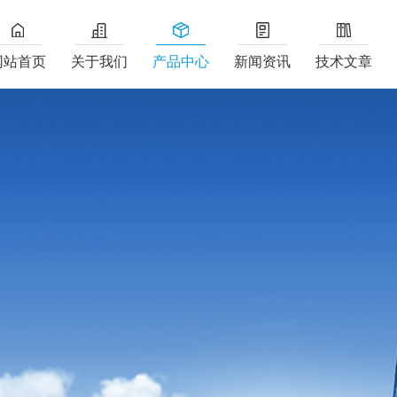
网站首页
关于我们
产品中心
新闻资讯
技术文章