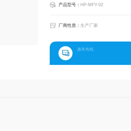
产品型号：
HP-MFY-02
厂商性质：
生产厂家
服务热线