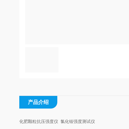
产品介绍
化肥颗粒抗压强度仪 氯化铵强度测试仪