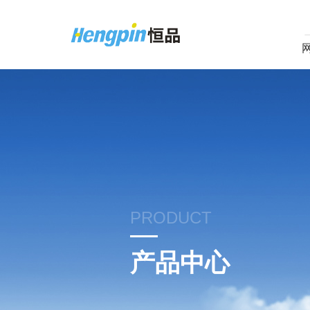
PRODUCT
产品中心