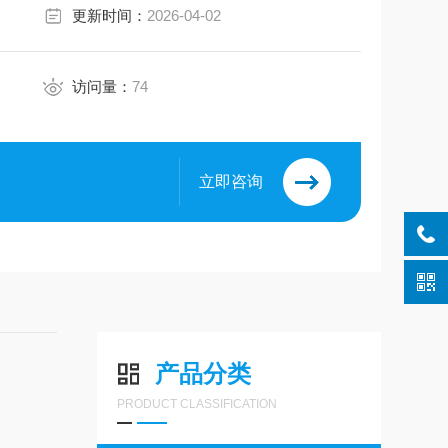
更新时间：
2026-04-02
访问量：
74
立即咨询
产品分类
PRODUCT CLASSIFICATION