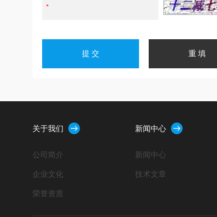
关于我们
新闻中心
公司简介
新闻中心
企业文化
技术文章
荣誉资质