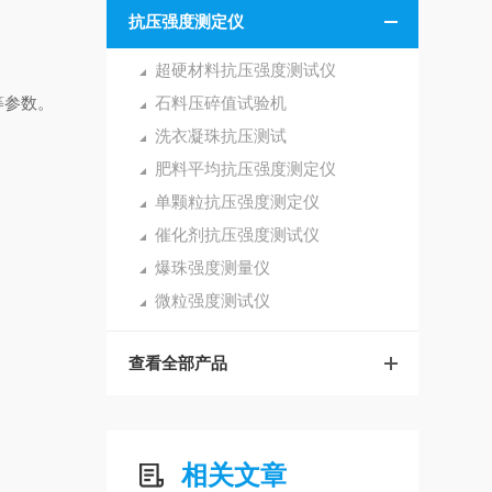
抗压强度测定仪
超硬材料抗压强度测试仪
等参数。
石料压碎值试验机
洗衣凝珠抗压测试
肥料平均抗压强度测定仪
单颗粒抗压强度测定仪
催化剂抗压强度测试仪
爆珠强度测量仪
微粒强度测试仪
查看全部产品
相关文章