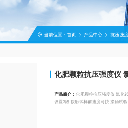
当前位置：
首页
产品中心
抗压强
化
产品简介：
化肥颗粒抗压强度仪 氯化铵强度测试仪各种颗粒抗压强度测试。 速度可以分段
设置3段 接触试样前速度可快 接触试