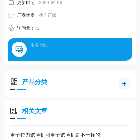
更新时间：
2026-04-08
厂商性质：
生产厂家
访问量：
72
服务热线
产品分类
相关文章
电子拉力试验机和电子试验机是不一样的