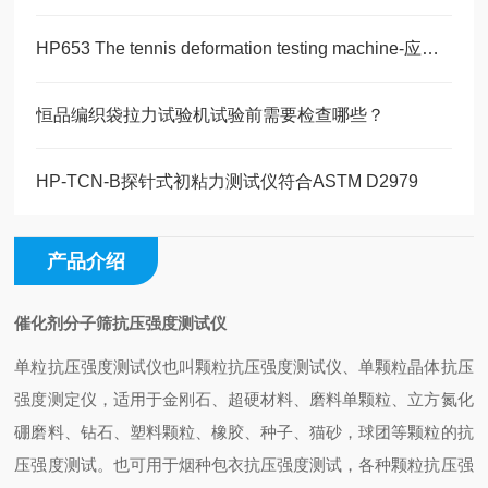
HP653 The tennis deformation testing machine-应用领域
恒品编织袋拉力试验机试验前需要检查哪些？
HP-TCN-B探针式初粘力测试仪符合ASTM D2979
产品介绍
催化剂分子筛抗压强度测试仪
单粒抗压强度测试仪也叫颗粒抗压强度测试仪、单颗粒晶体抗压
强度测定仪，适用于金刚石、超硬材料、磨料单颗粒、立方氮化
硼磨料、钻石、塑料颗粒、橡胶、种子、猫砂，球团等颗粒的抗
压强度测试。也可用于烟种包衣抗压强度测试，各种颗粒抗压强