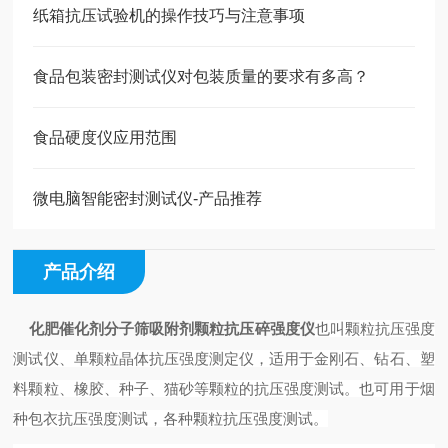
纸箱抗压试验机的操作技巧与注意事项
食品包装密封测试仪对包装质量的要求有多高？
食品硬度仪应用范围
微电脑智能密封测试仪-产品推荐
产品介绍
化肥催化剂分子筛吸附剂颗粒抗压碎强度仪
也叫颗粒
抗压强度
测试仪
、单颗粒晶体
抗压强度测
定
仪
，适
用于金刚石、钻石、塑
料颗粒、橡胶、种子、猫砂等颗粒的抗压强度测试。也可用于
烟
种包衣抗压强度测试，各种颗粒抗压强度测试。