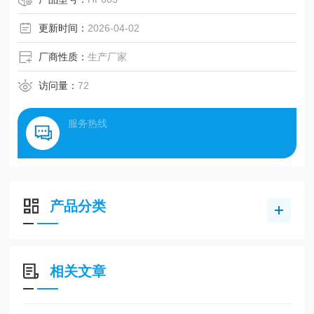
更新时间：
2026-04-02
厂商性质：
生产厂家
访问量：
72
服务热线
产品分类
相关文章