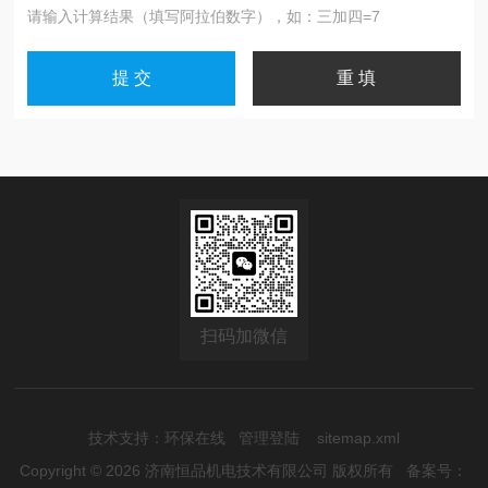
请输入计算结果（填写阿拉伯数字），如：三加四=7
扫码加微信
技术支持：
环保在线
管理登陆
sitemap.xml
Copyright © 2026 济南恒品机电技术有限公司 版权所有
备案号：