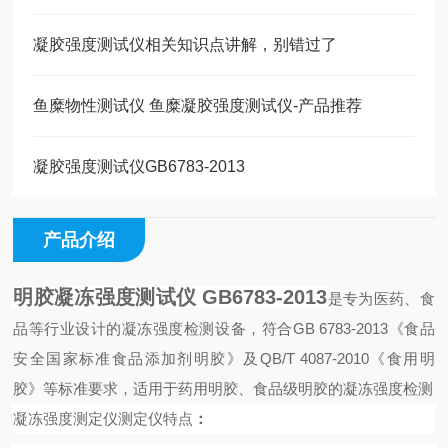
凝胶强度测试仪相关知识点讲解，别错过了
鱼糜物性测试仪 鱼糜凝胶强度测试仪-产品推荐
凝胶强度测试仪GB6783-2013
产品介绍
明胶凝冻强度测试仪 GB6783-2013
是专为医药、食
品等行业设计的凝冻强度检测设备，符合GB 6783-2013《食品
安全国家标准食品添加剂明胶》及QB/T 4087-2010《食用明
胶》等标准要求，适用于药用明胶、食品级明胶的凝冻强度检测
凝冻强度测定仪
测定仪特点
：