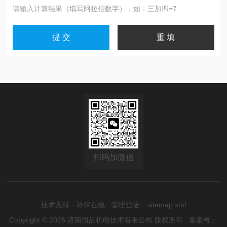
请输入计算结果（填写阿拉伯数字），如：三加四=7
扫码加微信
技术支持：
环保在线
管理登陆
sitemap.xml
Copyright © 2026 济南恒品机电技术有限公司 版权所有
备案号：