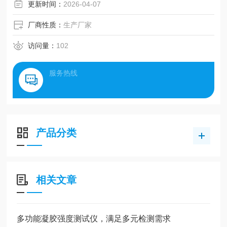
087-2010《食用明胶》等标准要求，适用于药用明胶、
更新时间：
2026-04-07
厂商性质：
生产厂家
访问量：
102
服务热线
产品分类
相关文章
多功能凝胶强度测试仪，满足多元检测需求