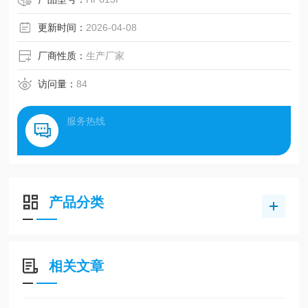
更新时间：
2026-04-08
厂商性质：
生产厂家
访问量：
84
服务热线
产品分类
相关文章