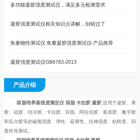
多功能凝胶强度测试仪，满足多元检测需求
凝胶强度测试仪相关知识点讲解，别错过了
鱼糜物性测试仪 鱼糜凝胶强度测试仪-产品推荐
凝胶强度测试仪GB6783-2013
产品介绍
琼脂培养基强度测定仪 琼脂 卡拉胶 凝胶
适用于凝胶、果
胶、硅胶、结冷胶、卡拉胶、琼脂、阿拉伯胶、黄原胶、魔芋胶
和瓜尔胶等的破裂强度、弹性、延展性、拉伸强度、粘附度、回
复性等测试。