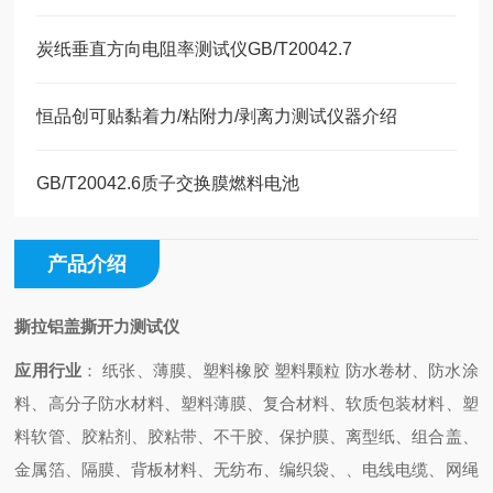
炭纸垂直方向电阻率测试仪GB/T20042.7
恒品创可贴黏着力/粘附力/剥离力测试仪器介绍
GB/T20042.6质子交换膜燃料电池
产品介绍
撕拉铝盖撕开力测试仪
应用行业
：
纸张、薄膜、塑料橡胶
塑料颗粒
防水卷材、防水涂
料、高分子防水材料、
塑料薄膜、复合材料、软质包装材料、塑
料软管、胶粘剂、胶粘带、不干胶、保护膜、离型纸、组合盖、
金属箔、隔膜、背板材料、无纺布、
编织袋
、、电线电缆、网绳