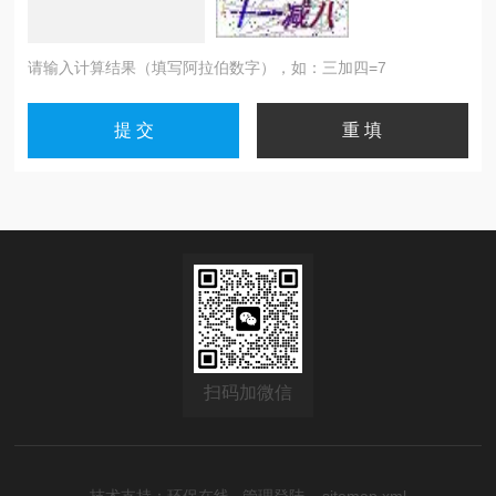
请输入计算结果（填写阿拉伯数字），如：三加四=7
扫码加微信
技术支持：
环保在线
管理登陆
sitemap.xml