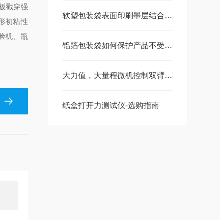
板戳穿强
软塑包装袋表面印刷墨层结合牢度试验方法
形初粘性
验机
、瓶
铝箔包装袋如何保护产品不受外界影响
大力值，大量程微机控制双臂拉力机
纸盒打开力测试仪-选购指南