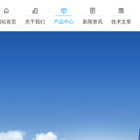
网站首页
关于我们
产品中心
新闻资讯
技术文章