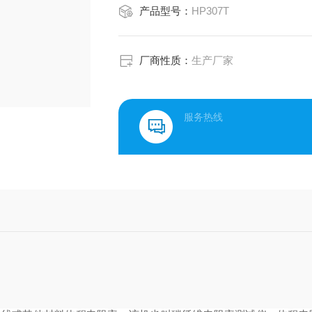
产品型号：
HP307T
厂商性质：
生产厂家
服务热线