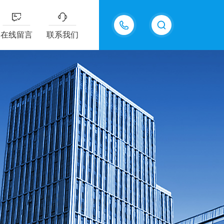
13335155207
在线留言
联系我们