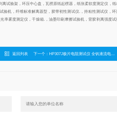
剥离试验架，环压中心盘，瓦楞原纸起楞器，纸张柔软度测定仪，纸
试验机，纤维标准解离器型，胶带初性测试仪
.
，持粘性测试仪，环
透光率雾度测定仪，干燥箱
.
，油墨印刷摩擦试验机，
背胶剥离强度试
返回列表
下一个：
HP307J极片电阻测试仪 全钒液流电池 电极测试方法