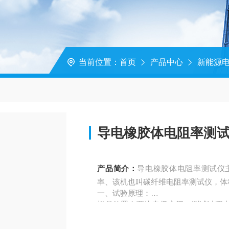
当前位置：
首页
产品中心
新能源
导电橡胶体电阻率测
产品简介：
导电橡胶体电阻率测试仪
率、该机也叫碳纤维电阻率测试仪，体
一、试验原理：
样品放置在两块电极之间，测试过程
成tiji电阻率。