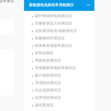
阻率测试
新能源电池炭纸常用检测仪
碳纤维体积电阻测试仪
双极板垂直方向测试仪
全钒液流电池 电极测试仪
双极板特性测试仪
粉体垂直电阻率测试仪
穿刺试验机
弯曲挺度测试仪
导电橡胶体电阻率测试仪
极片电阻测试仪
压缩阻抗测试仪
结合强度测试仪
抗弯强度测试仪
碳纸厚度仪