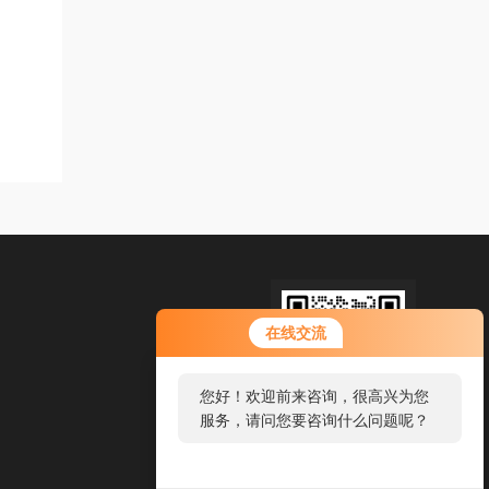
您好！欢迎前来咨询，很高兴为您
在线交流
服务，请问您要咨询什么问题呢？
您好，看您停留很久了，是否找到
了需求产品，您可以直接在线与我
扫码加微信
联系！