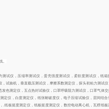
线。
力测试仪，压缩率测试仪，蛋壳强度测试仪，柔软度测试仪，
纸箱
仪
，试验机，
垂直载压测试仪，摩擦系数测定仪，探头初粘力测试仪
态发色测定仪，五点热封试验仪，口罩呼吸阻力测试仪，口罩气体交
度测定仪，白度测定仪，纸张耐破度仪，电子压缩试验仪，层间结合
，
.
纸板挺度测定仪，纸板挺度测定仪，数控电动离心机，瓦楞纸板