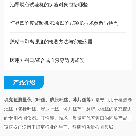
油墨脱色试验机的实验对象包括哪些
恒品凹陷度试验机 残余凹陷试验机技术参数与特点
胶粘带剥离强度的检测方法与实验仪器
医用外科口/罩合成血液穿透测试仪
产品介绍
填充值测量仪（叶丝、膨胀叶丝、薄片丝等）
是专门用于检测卷
烟丝（包括叶丝、膨胀叶丝、薄片丝等）及膨胀梗丝的填充能力
的专用检测仪器。其性能、技术、质量可代替进口的同类产品。
该仪器广泛用于烟草行业的生产、科研和质量检测领域