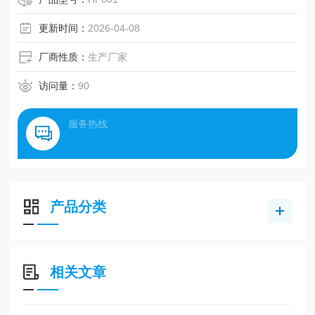
更新时间：
2026-04-08
厂商性质：
生产厂家
访问量：
90
服务热线
产品分类
相关文章